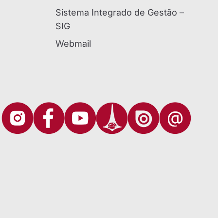
Sistema Integrado de Gestão –
SIG
Webmail