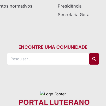
tos normativos
Presidência
Secretaria Geral
ENCONTRE UMA COMUNIDADE