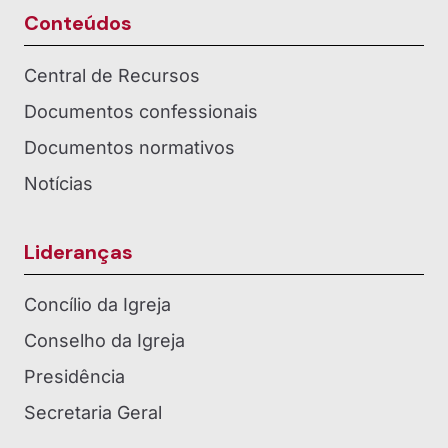
Conteúdos
Central de Recursos
Documentos confessionais
Documentos normativos
Notícias
Lideranças
Concílio da Igreja
Conselho da Igreja
Presidência
Secretaria Geral