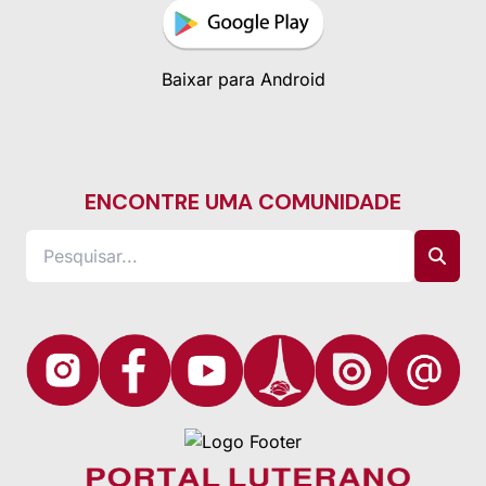
Baixar para Android
ENCONTRE UMA COMUNIDADE