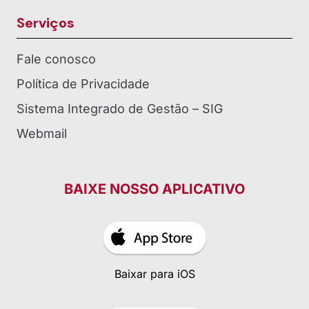
Serviços
Fale conosco
Política de Privacidade
Sistema Integrado de Gestão – SIG
Webmail
BAIXE NOSSO APLICATIVO
Baixar para iOS