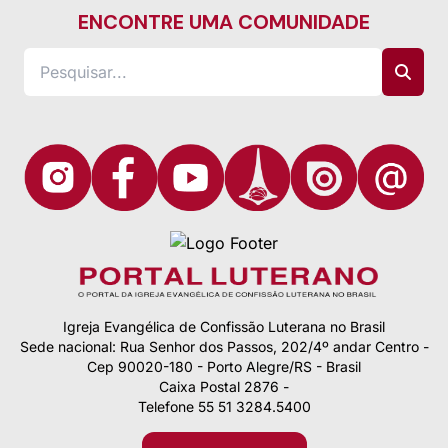
ENCONTRE UMA COMUNIDADE
Igreja Evangélica de Confissão Luterana no Brasil
Sede nacional: Rua Senhor dos Passos, 202/4º andar Centro -
Cep 90020-180 - Porto Alegre/RS - Brasil
Caixa Postal 2876 -
Telefone 55 51 3284.5400