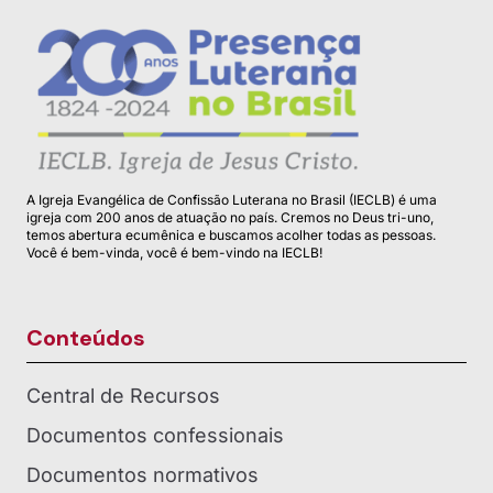
A Igreja Evangélica de Confissão Luterana no Brasil (IECLB) é uma
igreja com 200 anos de atuação no país. Cremos no Deus tri-uno,
temos abertura ecumênica e buscamos acolher todas as pessoas.
Você é bem-vinda, você é bem-vindo na IECLB!
Conteúdos
Central de Recursos
Documentos confessionais
Documentos normativos