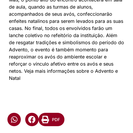
de aula, quando as turmas de alunos,
acompanhados de seus avós, confeccionarão
enfeites natalinos para serem levados para as suas
casas. No final, todos os envolvidos farão um
lanche coletivo no refeitório da instituição. Além
de resgatar tradições e simbolismos do período do
Advento, o evento é também momento para
reaproximar os avós do ambiente escolar e
reforçar o vínculo afetivo entre os avós e seus
netos. Veja mais informações sobre o Advento e
Natal
PDF