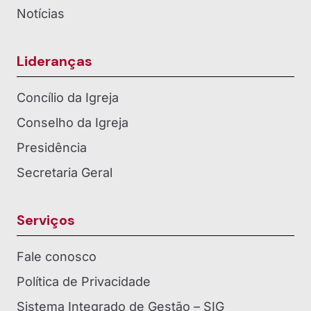
Notícias
Lideranças
Concílio da Igreja
Conselho da Igreja
Presidência
Secretaria Geral
Serviços
Fale conosco
Política de Privacidade
Sistema Integrado de Gestão – SIG