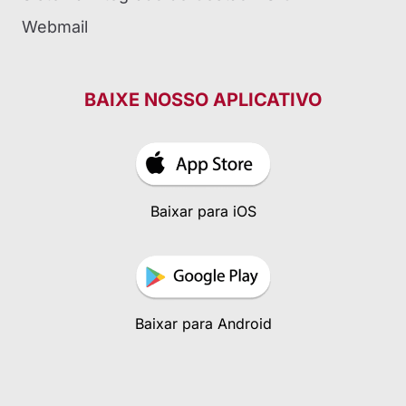
Webmail
BAIXE NOSSO APLICATIVO
Baixar para iOS
Baixar para Android