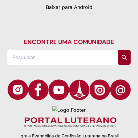
Baixar para Android
ENCONTRE UMA COMUNIDADE
Igreja Evangélica de Confissão Luterana no Brasil