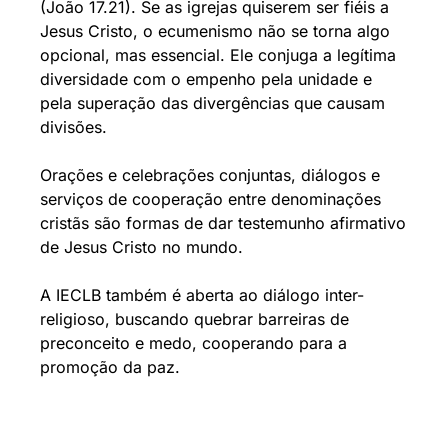
(João 17.21). Se as igrejas quiserem ser fiéis a
Jesus Cristo, o ecumenismo não se torna algo
opcional, mas essencial. Ele conjuga a legítima
diversidade com o empenho pela unidade e
pela superação das divergências que causam
divisões.
Orações e celebrações conjuntas, diálogos e
serviços de cooperação entre denominações
cristãs são formas de dar testemunho afirmativo
de Jesus Cristo no mundo.
A IECLB também é aberta ao diálogo inter-
religioso, buscando quebrar barreiras de
preconceito e medo, cooperando para a
promoção da paz.