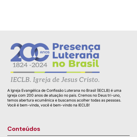
A Igreja Evangélica de Confissão Luterana no Brasil (IECLB) é uma
igreja com 200 anos de atuação no país. Cremos no Deus tri-uno,
temos abertura ecumênica e buscamos acolher todas as pessoas.
Você é bem-vinda, você é bem-vindo na IECLB!
Conteúdos