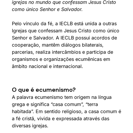
igrejas no mundo que confessam Jesus Cristo
como único Senhor e Salvador.
Pelo vínculo da fé, a IECLB está unida a outras
Igrejas que confessam Jesus Cristo como único
Senhor e Salvador. A IECLB possui acordos de
cooperação, mantêm diálogos bilaterais,
parcerias, realiza intercâmbios e participa de
organismos e organizações ecumênicas em
âmbito nacional e internacional.
O que é ecumenismo?
A palavra ecumenismo tem origem na língua
grega e significa “casa comum”, “terra
habitada”. Em sentido religioso, a casa comum é
a fé cristã, vivida e expressada através das
diversas igrejas.