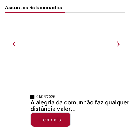
Assuntos Relacionados
01/06/2026
A alegria da comunhão faz qualquer
distância valer...
Leia mais