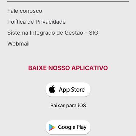
Fale conosco
Política de Privacidade
Sistema Integrado de Gestão – SIG
Webmail
BAIXE NOSSO APLICATIVO
Baixar para iOS