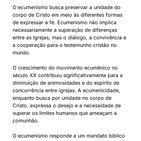
O ecumenismo busca preservar a unidade do
corpo de Cristo em meio às diferentes formas
de expressar a fé. Ecumenismo não implica
necessariamente a superação de diferenças
entre as Igrejas, mas o diálogo, a convivência e
a cooperação para o testemunho cristão no
mundo.
O crescimento do movimento ecumênico no
século XX contribuiu significativamente para a
diminuição de animosidades e do espírito de
concorrência entre igrejas. A ecumenicidade,
enquanto busca por unidade no corpo de
Cristo, expressa o desejo e a necessidade de
superar os limites humanos que ameaçam a
comunhão.
O ecumenismo responde a um mandato bíblico