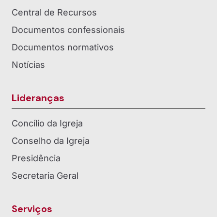
Central de Recursos
Documentos confessionais
Documentos normativos
Notícias
Lideranças
Concílio da Igreja
Conselho da Igreja
Presidência
Secretaria Geral
Serviços