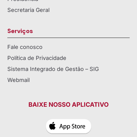
Secretaria Geral
Serviços
Fale conosco
Política de Privacidade
Sistema Integrado de Gestão – SIG
Webmail
BAIXE NOSSO APLICATIVO