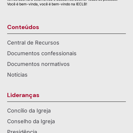
Você é bem-vinda, você é bem-vindo na IECLB!
Conteúdos
Central de Recursos
Documentos confessionais
Documentos normativos
Notícias
Lideranças
Concílio da Igreja
Conselho da Igreja
Presidência