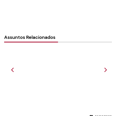
Assuntos Relacionados