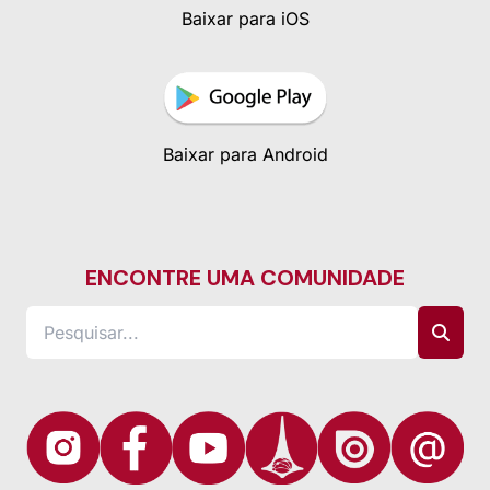
Baixar para iOS
Baixar para Android
ENCONTRE UMA COMUNIDADE