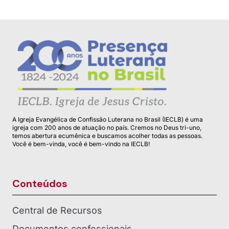
A Igreja Evangélica de Confissão Luterana no Brasil (IECLB) é uma
igreja com 200 anos de atuação no país. Cremos no Deus tri-uno,
temos abertura ecumênica e buscamos acolher todas as pessoas.
Você é bem-vinda, você é bem-vindo na IECLB!
Conteúdos
Central de Recursos
Documentos confessionais