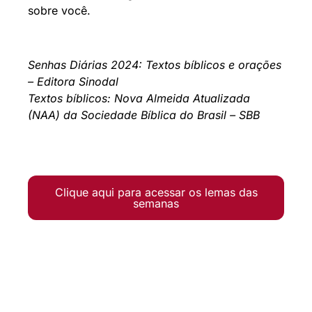
sobre você.
Senhas Diárias 2024: Textos bíblicos e orações
– Editora Sinodal
Textos bíblicos: Nova Almeida Atualizada
(NAA) da Sociedade Bíblica do Brasil – SBB
Clique aqui para acessar os lemas das
semanas