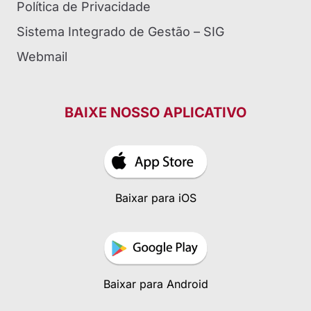
Política de Privacidade
Sistema Integrado de Gestão – SIG
Webmail
BAIXE NOSSO APLICATIVO
Baixar para iOS
Baixar para Android