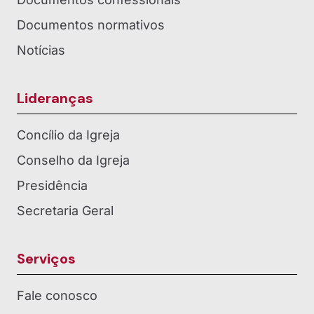
Documentos normativos
Notícias
Lideranças
Concílio da Igreja
Conselho da Igreja
Presidência
Secretaria Geral
Serviços
Fale conosco