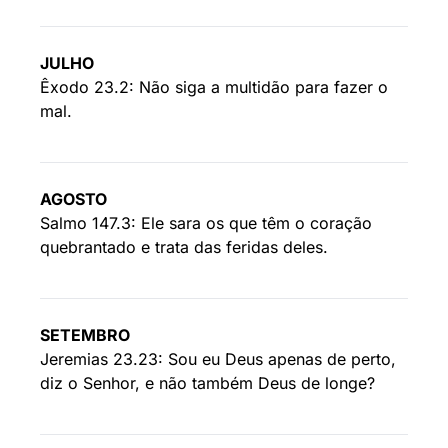
JULHO
Êxodo 23.2: Não siga a multidão para fazer o
mal.
AGOSTO
Salmo 147.3: Ele sara os que têm o coração
quebrantado e trata das feridas deles.
SETEMBRO
Jeremias 23.23: Sou eu Deus apenas de perto,
diz o Senhor, e não também Deus de longe?