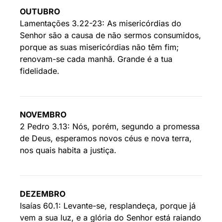
OUTUBRO
Lamentações 3.22-23: As misericórdias do
Senhor são a causa de não sermos consumidos,
porque as suas misericórdias não têm fim;
renovam-se cada manhã. Grande é a tua
fidelidade.
NOVEMBRO
2 Pedro 3.13: Nós, porém, segundo a promessa
de Deus, esperamos novos céus e nova terra,
nos quais habita a justiça.
DEZEMBRO
Isaías 60.1: Levante-se, resplandeça, porque já
vem a sua luz, e a glória do Senhor está raiando