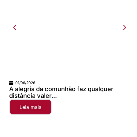
01/06/2026
A alegria da comunhão faz qualquer
distância valer...
Leia mais