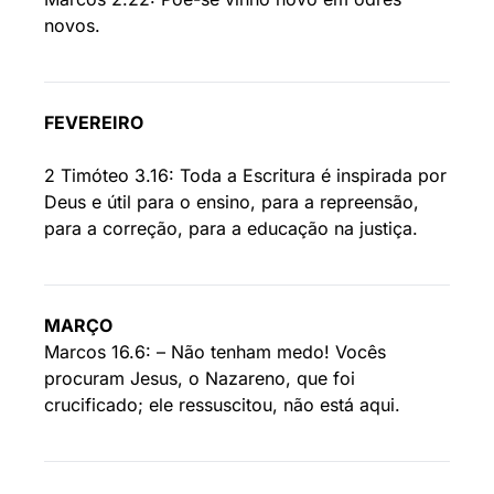
novos.
FEVEREIRO
2 Timóteo 3.16: Toda a Escritura é inspirada por
Deus e útil para o ensino, para a repreensão,
para a correção, para a educação na justiça.
MARÇO
Marcos 16.6: – Não tenham medo! Vocês
procuram Jesus, o Nazareno, que foi
crucificado; ele ressuscitou, não está aqui.