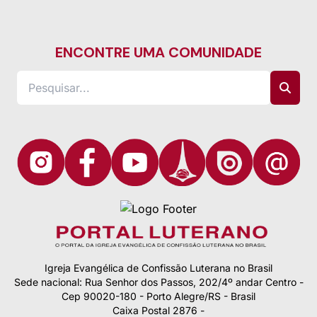
ENCONTRE UMA COMUNIDADE
Igreja Evangélica de Confissão Luterana no Brasil
Sede nacional: Rua Senhor dos Passos, 202/4º andar Centro -
Cep 90020-180 - Porto Alegre/RS - Brasil
Caixa Postal 2876 -