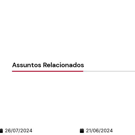
Assuntos Relacionados
21/06/2024
24/06/2026