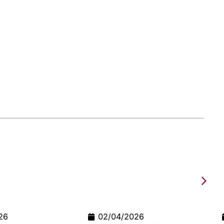
2026
09/03/2026