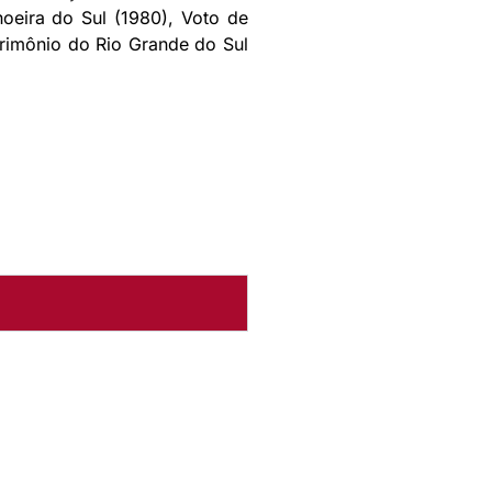
oeira do Sul (1980), Voto de
trimônio do Rio Grande do Sul