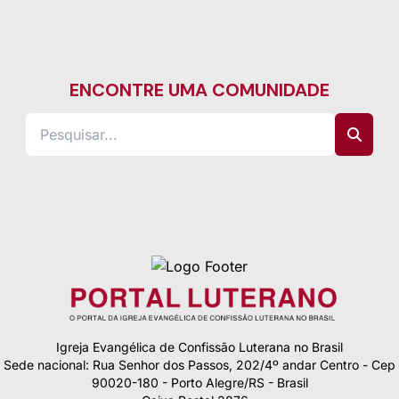
ENCONTRE UMA COMUNIDADE
Igreja Evangélica de Confissão Luterana no Brasil
Sede nacional: Rua Senhor dos Passos, 202/4º andar Centro - Cep
90020-180 - Porto Alegre/RS - Brasil