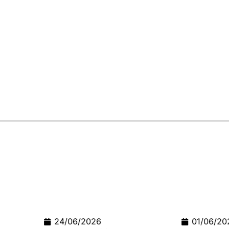
01/06/2026
02/04/