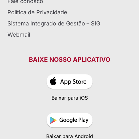
Fale conosco
Política de Privacidade
Sistema Integrado de Gestão – SIG
Webmail
BAIXE NOSSO APLICATIVO
Baixar para iOS
Baixar para Android