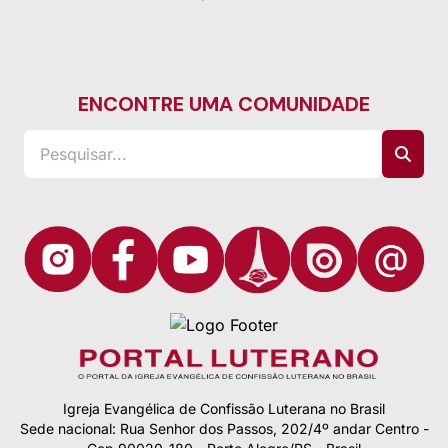
ENCONTRE UMA COMUNIDADE
Igreja Evangélica de Confissão Luterana no Brasil
Sede nacional: Rua Senhor dos Passos, 202/4º andar Centro -