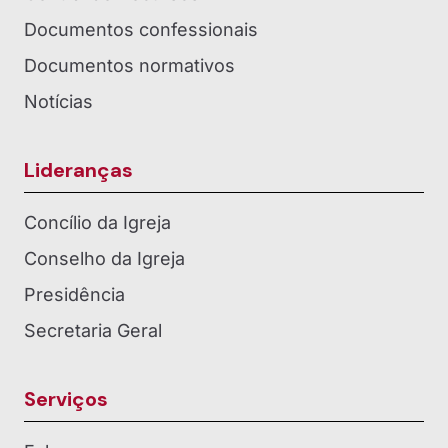
Documentos confessionais
Documentos normativos
Notícias
Lideranças
Concílio da Igreja
Conselho da Igreja
Presidência
Secretaria Geral
Serviços