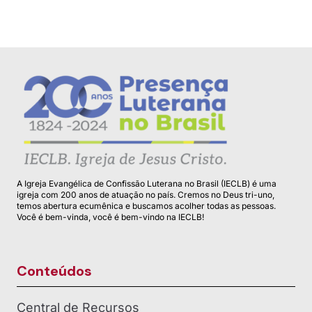
A Igreja Evangélica de Confissão Luterana no Brasil (IECLB) é uma
igreja com 200 anos de atuação no país. Cremos no Deus tri-uno,
temos abertura ecumênica e buscamos acolher todas as pessoas.
Você é bem-vinda, você é bem-vindo na IECLB!
Conteúdos
Central de Recursos