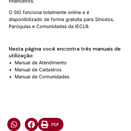
financeiros.
O SIG funciona totalmente online e é
disponibilizado de forma gratuita para Sínodos,
Paróquias e Comunidades da IECLB.
Nesta página você encontra três manuais de
utilização:
Manual de Atendimento
Manual de Cadastros
Manual de Comunidades
PDF