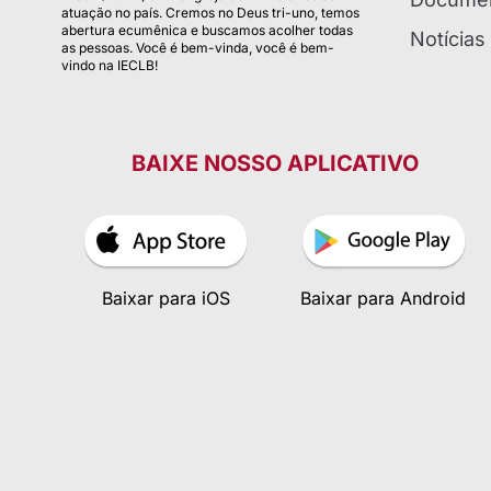
atuação no país. Cremos no Deus tri-uno, temos
abertura ecumênica e buscamos acolher todas
Notícias
as pessoas. Você é bem-vinda, você é bem-
vindo na IECLB!
BAIXE NOSSO APLICATIVO
Baixar para iOS
Baixar para Android