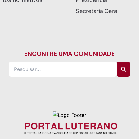
Secretaria Geral
ENCONTRE UMA COMUNIDADE