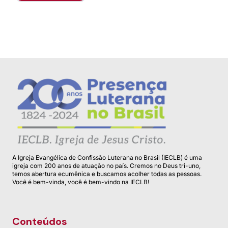
A Igreja Evangélica de Confissão Luterana no Brasil (IECLB) é uma
igreja com 200 anos de atuação no país. Cremos no Deus tri-uno,
temos abertura ecumênica e buscamos acolher todas as pessoas.
Você é bem-vinda, você é bem-vindo na IECLB!
Conteúdos