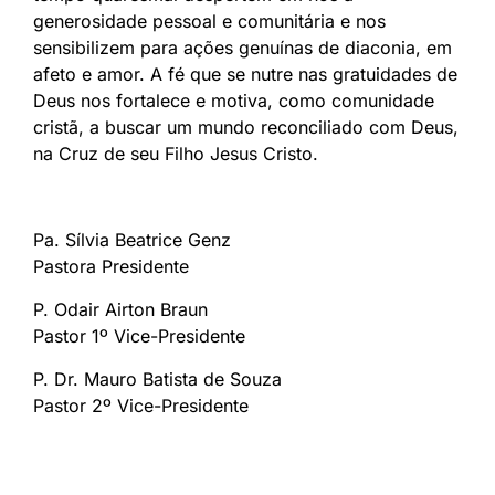
generosidade pessoal e comunitária e nos
sensibilizem para ações genuínas de diaconia, em
afeto e amor. A fé que se nutre nas gratuidades de
Deus nos fortalece e motiva, como comunidade
cristã, a buscar um mundo reconciliado com Deus,
na Cruz de seu Filho Jesus Cristo.
Pa. Sílvia Beatrice Genz
Pastora Presidente
P. Odair Airton Braun
Pastor 1º Vice-Presidente
P. Dr. Mauro Batista de Souza
Pastor 2º Vice-Presidente