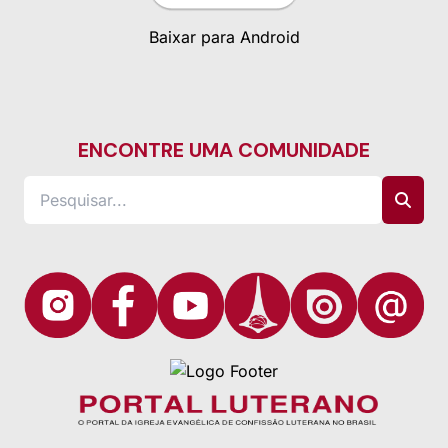
Baixar para Android
ENCONTRE UMA COMUNIDADE