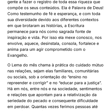
gente a fazer o registro de toda essa riqueza que
compõe os seus conteúdos. Ela é Palavra de Deus!
Como testemunho de fé e esperança, e com toda
sua diversidade devido aos diferentes contextos
em que brotaram as histórias, a Escritura
permanece para nós como sagrada fonte de
inspiração e vida. Por isso ela mexe conosco, nos
envolve, aquece, desinstala, consola, fortalece e
anima para um agir comprometido com o
Evangelho.
O Lema do mês chama à prática do cuidado mútuo
nas relações, sejam elas familiares, comunitárias
ou sociais, sob a orientação do “ensino no
repreender e corrigir” e no “educar para a justiça”.
Há em nós, entre nós e na sociedade, sentimentos
e relações que apontam para a relativização da
seriedade do pecado e consequente dificuldade
em perdoar. Quantas vezes ferimos pessoas até