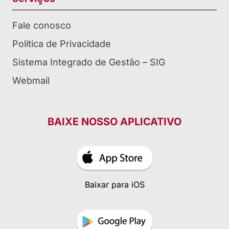
Fale conosco
Política de Privacidade
Sistema Integrado de Gestão – SIG
Webmail
BAIXE NOSSO APLICATIVO
Baixar para iOS