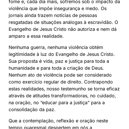
fome e, cada dia mais, sofremos sob o impacto da
violência que impõe insegurança e medo. Os
jornais ainda trazem notícias de pessoas
resgatadas de situações análogas à escravidão. O
Evangelho de Jesus Cristo não autoriza e nem dá
amparo a essa realidade.
Nenhuma guerra, nenhuma violência obtém
legitimidade à luz do Evangelho de Jesus Cristo.
Sua proposta é vida, paz e justiça para toda a
humanidade e para toda a criação de Deus.
Nenhum ato de violência pode ser considerado
como exercício regular de direito. Contrapondo
estas realidades, nosso testemunho se torna eficaz
através de atitudes transformadoras, no cuidado,
na oração, no “educar para a justiça” para a
consolidação da paz.
Que a contemplação, reflexão e oração neste
tempo quaresmal despertem em nós a