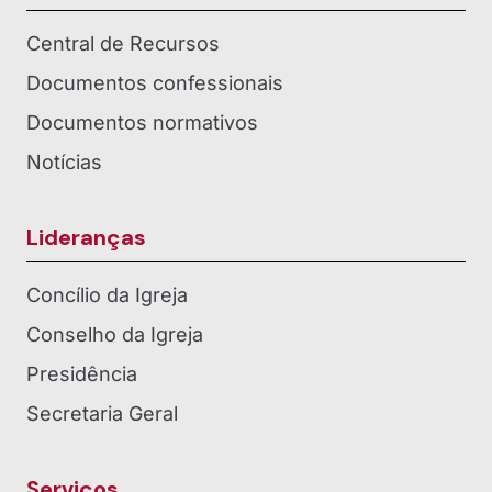
Central de Recursos
Documentos confessionais
Documentos normativos
Notícias
Lideranças
Concílio da Igreja
Conselho da Igreja
Presidência
Secretaria Geral
Serviços