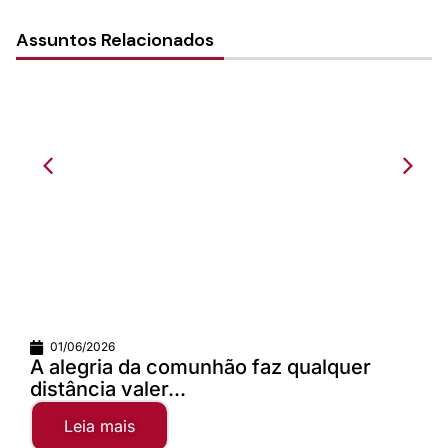
Assuntos Relacionados
01/06/2026
A alegria da comunhão faz qualquer
distância valer...
Leia mais