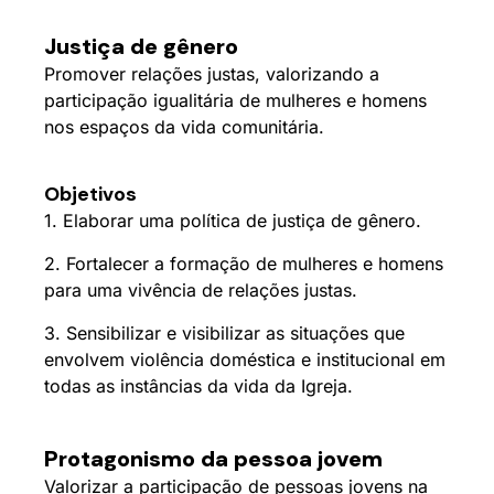
Justiça de gênero
Promover relações justas, valorizando a
participação igualitária de mulheres e homens
nos espaços da vida comunitária.
Objetivos
1. Elaborar uma política de justiça de gênero.
2. Fortalecer a formação de mulheres e homens
para uma vivência de relações justas.
3. Sensibilizar e visibilizar as situações que
envolvem violência doméstica e institucional em
todas as instâncias da vida da Igreja.
Protagonismo da pessoa jovem
Valorizar a participação de pessoas jovens na