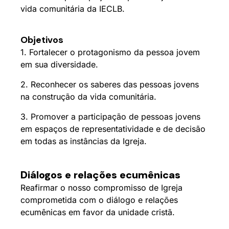
vida comunitária da IECLB.
Objetivos
1. Fortalecer o protagonismo da pessoa jovem
em sua diversidade.
2. Reconhecer os saberes das pessoas jovens
na construção da vida comunitária.
3. Promover a participação de pessoas jovens
em espaços de representatividade e de decisão
em todas as instâncias da Igreja.
Diálogos e relações ecumênicas
Reafirmar o nosso compromisso de Igreja
comprometida com o diálogo e relações
ecumênicas em favor da unidade cristã.