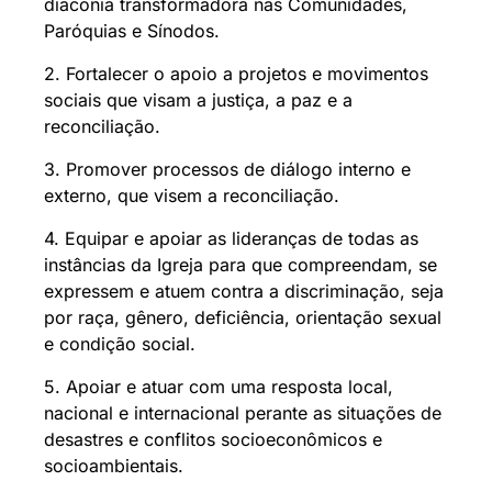
diaconia transformadora nas Comunidades,
Paróquias e Sínodos.
2. Fortalecer o apoio a projetos e movimentos
sociais que visam a justiça, a paz e a
reconciliação.
3. Promover processos de diálogo interno e
externo, que visem a reconciliação.
4. Equipar e apoiar as lideranças de todas as
instâncias da Igreja para que compreendam, se
expressem e atuem contra a discriminação, seja
por raça, gênero, deficiência, orientação sexual
e condição social.
5. Apoiar e atuar com uma resposta local,
nacional e internacional perante as situações de
desastres e conflitos socioeconômicos e
socioambientais.