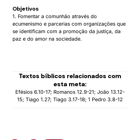
Objetivos
1. Fomentar a comunhão através do
ecumenismo e parcerias com organizações que
se identificam com a promoção da justiça, da
paz e do amor na sociedade.
Textos bíblicos relacionados com
esta meta:
Efésios 6.10-17; Romanos 12.9-21; João 13.12-
15; Tiago 1.27; Tiago 3.17-18; 1 Pedro 3.8-12