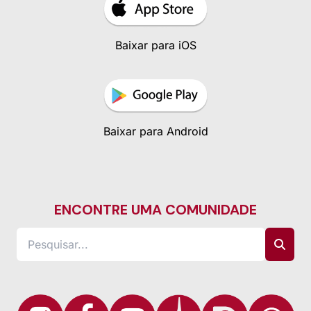
Baixar para iOS
Baixar para Android
ENCONTRE UMA COMUNIDADE