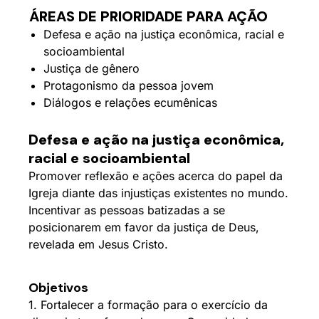
ÁREAS DE PRIORIDADE PARA AÇÃO
Defesa e ação na justiça econômica, racial e
socioambiental
Justiça de gênero
Protagonismo da pessoa jovem
Diálogos e relações ecumênicas
Defesa e ação na justiça econômica,
racial e socioambiental
Promover reflexão e ações acerca do papel da
Igreja diante das injustiças existentes no mundo.
Incentivar as pessoas batizadas a se
posicionarem em favor da justiça de Deus,
revelada em Jesus Cristo.
Objetivos
1. Fortalecer a formação para o exercício da