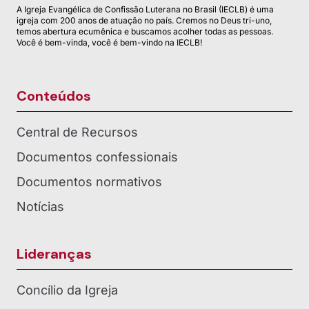
A Igreja Evangélica de Confissão Luterana no Brasil (IECLB) é uma
igreja com 200 anos de atuação no país. Cremos no Deus tri-uno,
temos abertura ecumênica e buscamos acolher todas as pessoas.
Você é bem-vinda, você é bem-vindo na IECLB!
Conteúdos
Central de Recursos
Documentos confessionais
Documentos normativos
Notícias
Lideranças
Concílio da Igreja