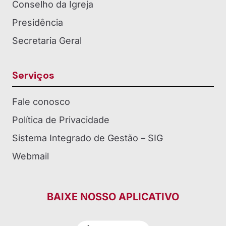
Conselho da Igreja
Presidência
Secretaria Geral
Serviços
Fale conosco
Política de Privacidade
Sistema Integrado de Gestão – SIG
Webmail
BAIXE NOSSO APLICATIVO