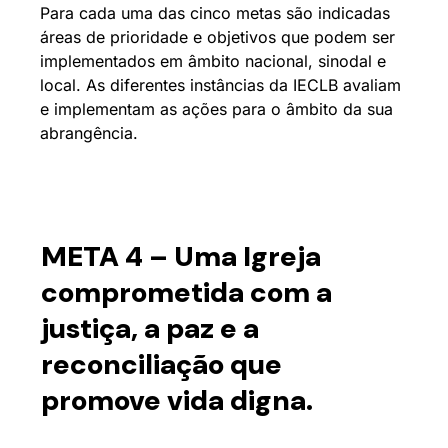
Para cada uma das cinco metas são indicadas
áreas de prioridade e objetivos que podem ser
implementados em âmbito nacional, sinodal e
local. As diferentes instâncias da IECLB avaliam
e implementam as ações para o âmbito da sua
abrangência.
META 4 – Uma Igreja
comprometida com a
justiça, a paz e a
reconciliação que
promove vida digna.