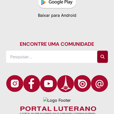
Baixar para Android
ENCONTRE UMA COMUNIDADE