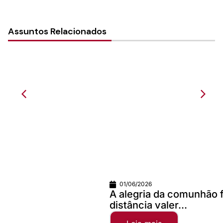
Assuntos Relacionados
01/06/2026
A alegria da comunhão faz qualquer
distância valer...