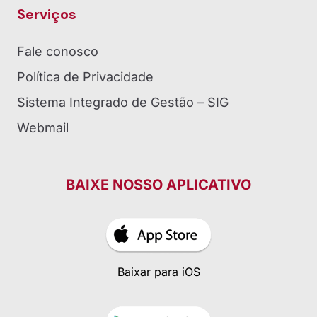
Serviços
Fale conosco
Política de Privacidade
Sistema Integrado de Gestão – SIG
Webmail
BAIXE NOSSO APLICATIVO
Baixar para iOS