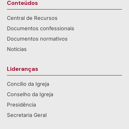
Conteúdos
Central de Recursos
Documentos confessionais
Documentos normativos
Notícias
Lideranças
Concílio da Igreja
Conselho da Igreja
Presidência
Secretaria Geral