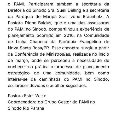
o PAMI. Participaram também a secretaria da
Diretoria do Sínodo Sra. Sueli Delling e a secretária
da Paróquia de Maripá Sra. Ivone Braunholz. A
Pastora Dione Baldus, que é uma das assessoras
do PAMI no Sínodo, compartilhou a experiência de
planejamento ocorrido em 2010, na Comunidade
de Linha Chapecó da Paróquia Evangélico de
Nova Santa Rosa/PR. Esse encontro surgiu a partir
da Conferência de Ministros/as, realizada no início
de março, onde se percebeu a necessidade de
conhecer na prática o processo de planejamento
estratégico de uma comunidade, bem como
inteirar-se da caminhada do PAMI no Sínodo,
esclarecer dúvidas e acolher sugestões.
Pastora Ester Wilke
Coordenadora do Grupo Gestor do PAMI no
Sínodo Rio Paraná