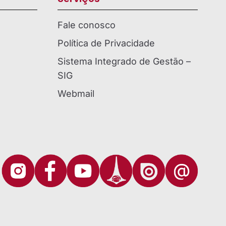
Fale conosco
Política de Privacidade
Sistema Integrado de Gestão –
SIG
Webmail