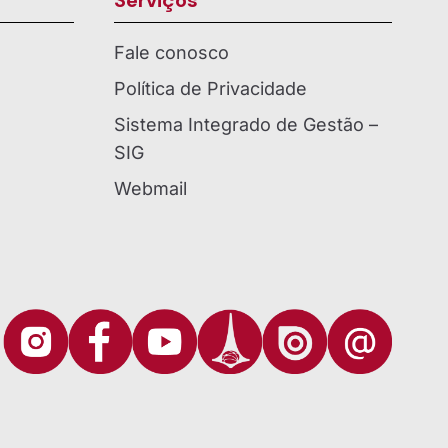
Serviços
Fale conosco
Política de Privacidade
Sistema Integrado de Gestão –
SIG
Webmail