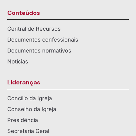
Conteúdos
Central de Recursos
Documentos confessionais
Documentos normativos
Notícias
Lideranças
Concílio da Igreja
Conselho da Igreja
Presidência
Secretaria Geral