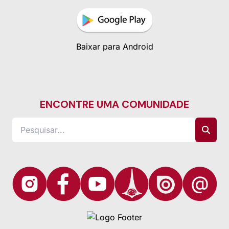
Baixar para Android
ENCONTRE UMA COMUNIDADE