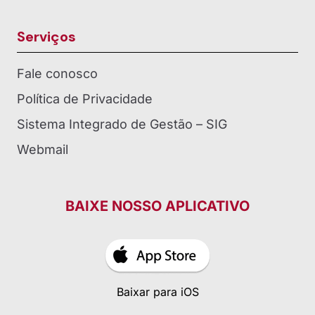
Serviços
Fale conosco
Política de Privacidade
Sistema Integrado de Gestão – SIG
Webmail
BAIXE NOSSO APLICATIVO
Baixar para iOS