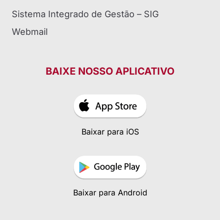
Sistema Integrado de Gestão – SIG
Webmail
BAIXE NOSSO APLICATIVO
Baixar para iOS
Baixar para Android