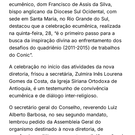
ecumênico, dom Francisco de Assis da Silva,
bispo anglicano da Diocese Sul Ocidental, com
sede em Santa Maria, no Rio Grande do Sul,
destacou que a celebração ecumênica, realizada
na quinta-feira, 28, “é o primeiro passo para a
busca da inspiração divina ao enfrentamento dos
desafios do quadriênio (2011-2015) de trabalhos
do Conic”.
A celebração no início das atividades da nova
diretoria, frisou a secretária, Zulmira Inês Lourena
Gomes da Costa, da Igreja Siriana Ortodoxa de
Antioquia, é um testemunho de convivência
ecumênica e de diálogo inter-religioso.
O secretário geral do Conselho, reverendo Luiz
Alberto Barbosa, no seu segundo mandato,
lembrou pedido da Assembleia Geral do
organismo destinado à nova diretoria, de