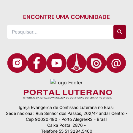
ENCONTRE UMA COMUNIDADE
Igreja Evangélica de Confissão Luterana no Brasil
Sede nacional: Rua Senhor dos Passos, 202/4º andar Centro -
Cep 90020-180 - Porto Alegre/RS - Brasil
Caixa Postal 2876 -
Telefone 55 51 3284.5400