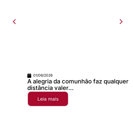
01/06/2026
A alegria da comunhão faz qualquer
distância valer...
Leia mais