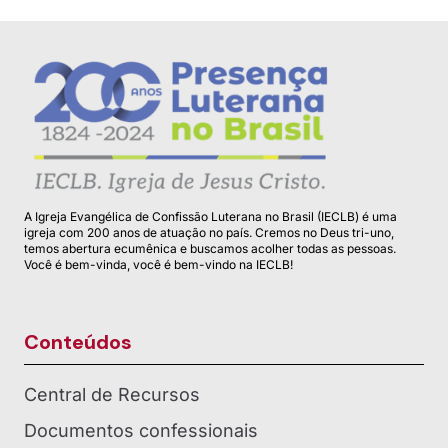
A Igreja Evangélica de Confissão Luterana no Brasil (IECLB) é uma
igreja com 200 anos de atuação no país. Cremos no Deus tri-uno,
temos abertura ecumênica e buscamos acolher todas as pessoas.
Você é bem-vinda, você é bem-vindo na IECLB!
Conteúdos
Central de Recursos
Documentos confessionais