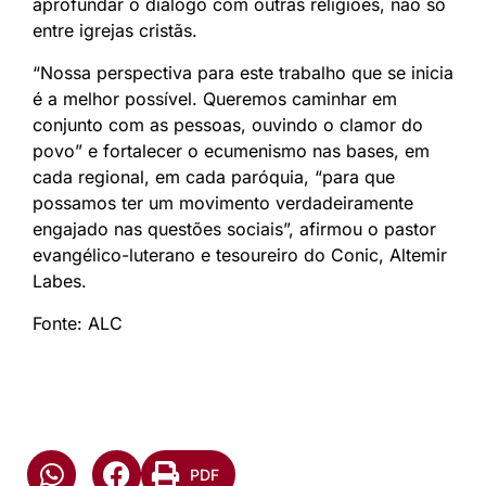
aprofundar o diálogo com outras religiões, não só
entre igrejas cristãs.
“Nossa perspectiva para este trabalho que se inicia
é a melhor possível. Queremos caminhar em
conjunto com as pessoas, ouvindo o clamor do
povo” e fortalecer o ecumenismo nas bases, em
cada regional, em cada paróquia, “para que
possamos ter um movimento verdadeiramente
engajado nas questões sociais”, afirmou o pastor
evangélico-luterano e tesoureiro do Conic, Altemir
Labes.
Fonte: ALC
PDF