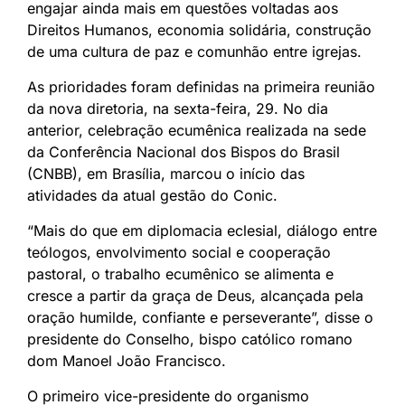
engajar ainda mais em questões voltadas aos
Direitos Humanos, economia solidária, construção
de uma cultura de paz e comunhão entre igrejas.
As prioridades foram definidas na primeira reunião
da nova diretoria, na sexta-feira, 29. No dia
anterior, celebração ecumênica realizada na sede
da Conferência Nacional dos Bispos do Brasil
(CNBB), em Brasília, marcou o início das
atividades da atual gestão do Conic.
“Mais do que em diplomacia eclesial, diálogo entre
teólogos, envolvimento social e cooperação
pastoral, o trabalho ecumênico se alimenta e
cresce a partir da graça de Deus, alcançada pela
oração humilde, confiante e perseverante”, disse o
presidente do Conselho, bispo católico romano
dom Manoel João Francisco.
O primeiro vice-presidente do organismo