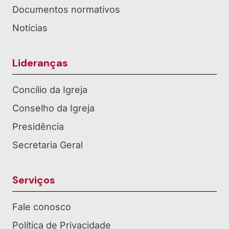
Documentos normativos
Notícias
Lideranças
Concílio da Igreja
Conselho da Igreja
Presidência
Secretaria Geral
Serviços
Fale conosco
Política de Privacidade