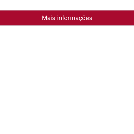
Mais informações