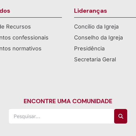
dos
Lideranças
 de Recursos
Concílio da Igreja
tos confessionais
Conselho da Igreja
tos normativos
Presidência
Secretaria Geral
ENCONTRE UMA COMUNIDADE