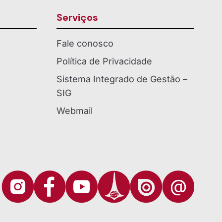
Serviços
Fale conosco
Política de Privacidade
Sistema Integrado de Gestão –
SIG
Webmail