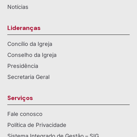
Notícias
Lideranças
Concílio da Igreja
Conselho da Igreja
Presidência
Secretaria Geral
Serviços
Fale conosco
Política de Privacidade
Sistema Integrado de Gestão – SIG