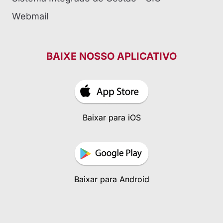
Webmail
BAIXE NOSSO APLICATIVO
Baixar para iOS
Baixar para Android