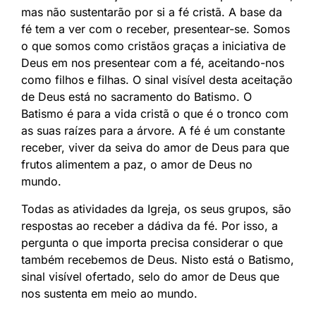
mas não sustentarão por si a fé cristã. A base da
fé tem a ver com o receber, presentear-se. Somos
o que somos como cristãos graças a iniciativa de
Deus em nos presentear com a fé, aceitando-nos
como filhos e filhas. O sinal visível desta aceitação
de Deus está no sacramento do Batismo. O
Batismo é para a vida cristã o que é o tronco com
as suas raízes para a árvore. A fé é um constante
receber, viver da seiva do amor de Deus para que
frutos alimentem a paz, o amor de Deus no
mundo.
Todas as atividades da Igreja, os seus grupos, são
respostas ao receber a dádiva da fé. Por isso, a
pergunta o que importa precisa considerar o que
também recebemos de Deus. Nisto está o Batismo,
sinal visível ofertado, selo do amor de Deus que
nos sustenta em meio ao mundo.