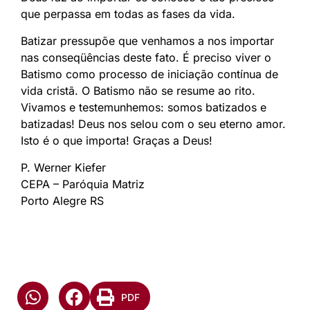
que perpassa em todas as fases da vida.
Batizar pressupõe que venhamos a nos importar
nas conseqüências deste fato. É preciso viver o
Batismo como processo de iniciação contínua de
vida cristã. O Batismo não se resume ao rito.
Vivamos e testemunhemos: somos batizados e
batizadas! Deus nos selou com o seu eterno amor.
Isto é o que importa! Graças a Deus!
P. Werner Kiefer
CEPA – Paróquia Matriz
Porto Alegre RS
PDF