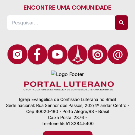
ENCONTRE UMA COMUNIDADE
Igreja Evangélica de Confissão Luterana no Brasil
Sede nacional: Rua Senhor dos Passos, 202/4º andar Centro -
Cep 90020-180 - Porto Alegre/RS - Brasil
Caixa Postal 2876 -
Telefone 55 51 3284.5400