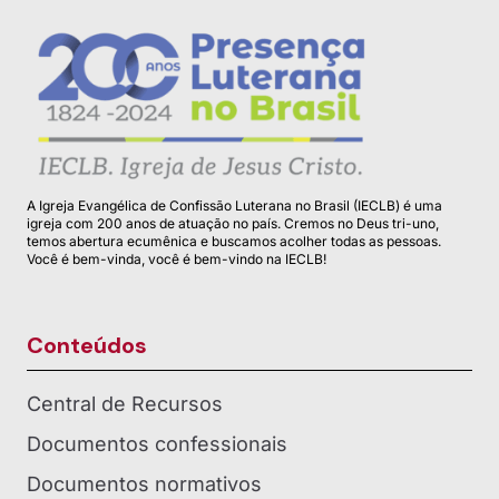
A Igreja Evangélica de Confissão Luterana no Brasil (IECLB) é uma
igreja com 200 anos de atuação no país. Cremos no Deus tri-uno,
temos abertura ecumênica e buscamos acolher todas as pessoas.
Você é bem-vinda, você é bem-vindo na IECLB!
Conteúdos
Central de Recursos
Documentos confessionais
Documentos normativos