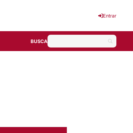
Entrar
BUSCA