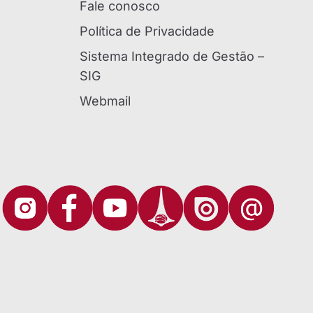
Fale conosco
Política de Privacidade
Sistema Integrado de Gestão –
SIG
Webmail