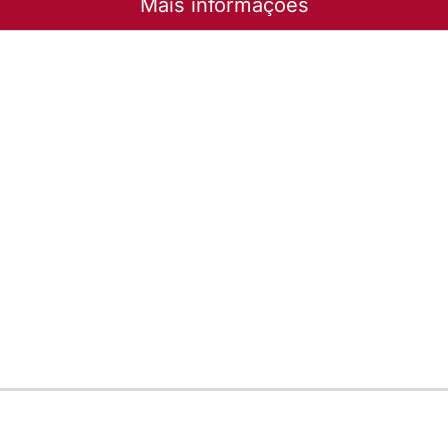
Mais informações