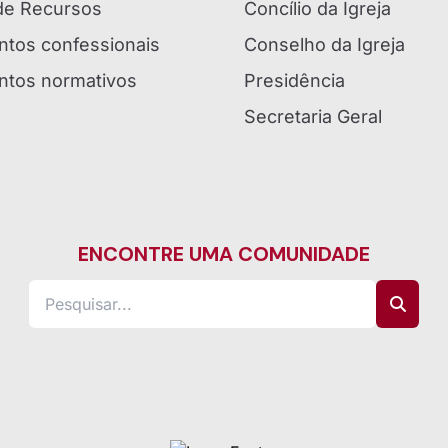
 de Recursos
Concílio da Igreja
tos confessionais
Conselho da Igreja
tos normativos
Presidência
Secretaria Geral
ENCONTRE UMA COMUNIDADE