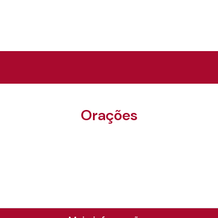
Orações