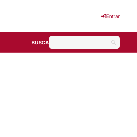
Entrar
BUSCA