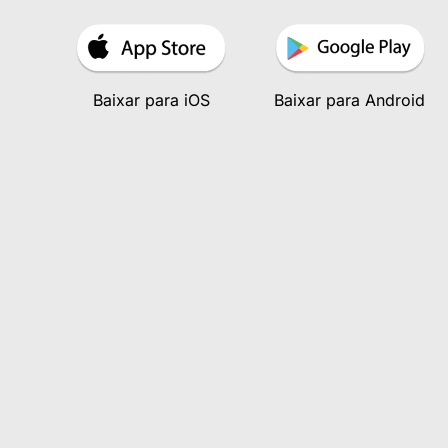
Baixar para iOS
Baixar para Android