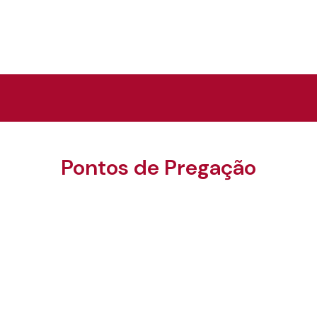
Pontos de Pregação