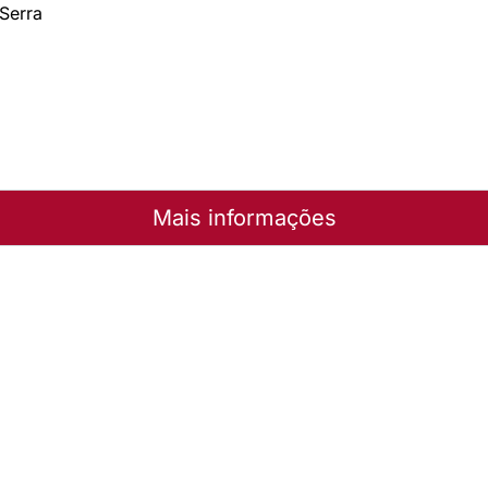
Serra
Mais informações