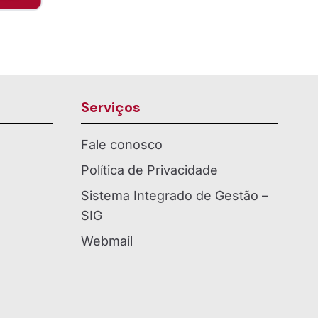
Serviços
Fale conosco
Política de Privacidade
Sistema Integrado de Gestão –
SIG
Webmail