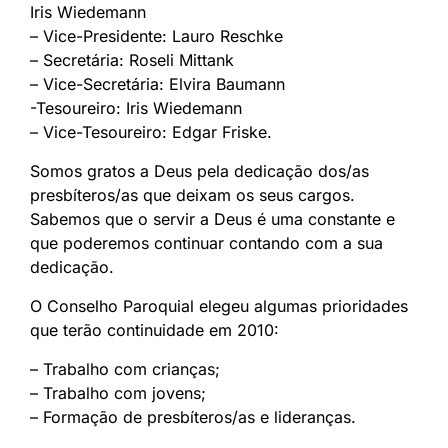
Iris Wiedemann
– Vice-Presidente: Lauro Reschke
– Secretária: Roseli Mittank
– Vice-Secretária: Elvira Baumann
-Tesoureiro: Iris Wiedemann
– Vice-Tesoureiro: Edgar Friske.
Somos gratos a Deus pela dedicação dos/as
presbíteros/as que deixam os seus cargos.
Sabemos que o servir a Deus é uma constante e
que poderemos continuar contando com a sua
dedicação.
O Conselho Paroquial elegeu algumas prioridades
que terão continuidade em 2010:
– Trabalho com crianças;
– Trabalho com jovens;
– Formação de presbíteros/as e lideranças.