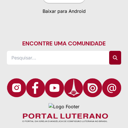
Baixar para Android
ENCONTRE UMA COMUNIDADE