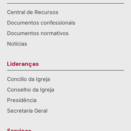
Central de Recursos
Documentos confessionais
Documentos normativos
Notícias
Lideranças
Concílio da Igreja
Conselho da Igreja
Presidência
Secretaria Geral
Serviços