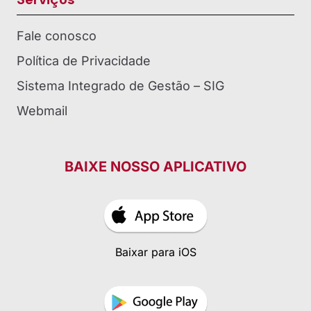
Fale conosco
Política de Privacidade
Sistema Integrado de Gestão – SIG
Webmail
BAIXE NOSSO APLICATIVO
Baixar para iOS