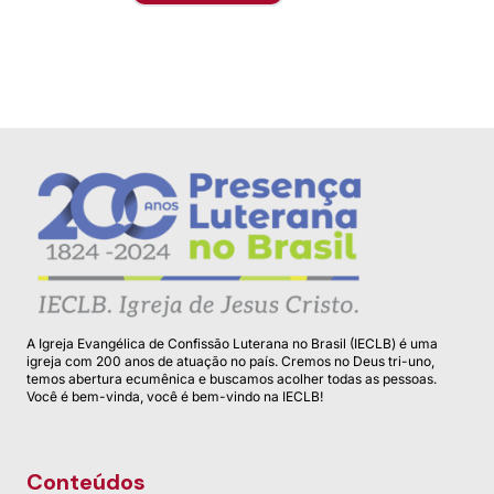
A Igreja Evangélica de Confissão Luterana no Brasil (IECLB) é uma
igreja com 200 anos de atuação no país. Cremos no Deus tri-uno,
temos abertura ecumênica e buscamos acolher todas as pessoas.
Você é bem-vinda, você é bem-vindo na IECLB!
Conteúdos