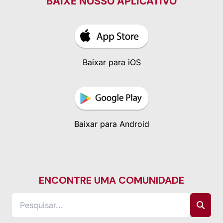
BAIXE NOSSO APLICATIVO
Baixar para iOS
Baixar para Android
ENCONTRE UMA COMUNIDADE