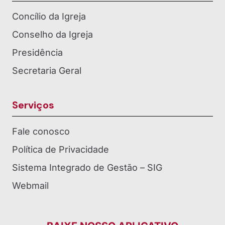
Concílio da Igreja
Conselho da Igreja
Presidência
Secretaria Geral
Serviços
Fale conosco
Política de Privacidade
Sistema Integrado de Gestão – SIG
Webmail