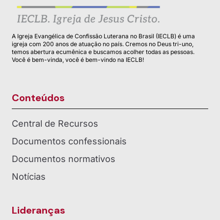
A Igreja Evangélica de Confissão Luterana no Brasil (IECLB) é uma
igreja com 200 anos de atuação no país. Cremos no Deus tri-uno,
temos abertura ecumênica e buscamos acolher todas as pessoas.
Você é bem-vinda, você é bem-vindo na IECLB!
Conteúdos
Central de Recursos
Documentos confessionais
Documentos normativos
Notícias
Lideranças