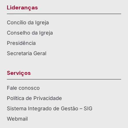
Lideranças
Concílio da Igreja
Conselho da Igreja
Presidência
Secretaria Geral
Serviços
Fale conosco
Política de Privacidade
Sistema Integrado de Gestão – SIG
Webmail