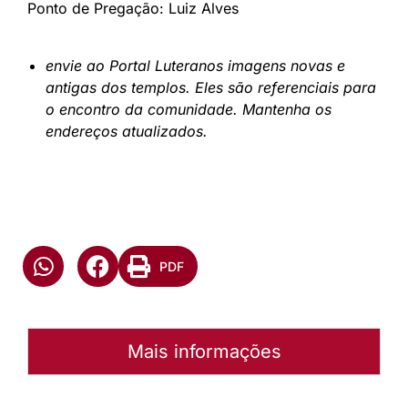
Ponto de Pregação: Luiz Alves
envie ao Portal Luteranos imagens novas e
antigas dos templos. Eles são referenciais para
o encontro da comunidade. Mantenha os
endereços atualizados.
PDF
Mais informações
Autoria:
Murilo Pinto Pereira