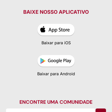
BAIXE NOSSO APLICATIVO
Baixar para iOS
Baixar para Android
ENCONTRE UMA COMUNIDADE