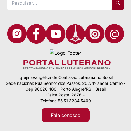
Igreja Evangélica de Confissão Luterana no Brasil
Sede nacional: Rua Senhor dos Passos, 202/4º andar Centro -
Cep 90020-180 - Porto Alegre/RS - Brasil
Caixa Postal 2876 -
Telefone 55 51 3284.5400
Fale conosco