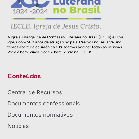
A Igreja Evangélica de Confissão Luterana no Brasil (IECLB) é uma
igreja com 200 anos de atuação no país. Cremos no Deus tri-uno,
temos abertura ecumênica e buscamos acolher todas as pessoas.
Você é bem-vinda, você é bem-vindo na IECLB!
Conteúdos
Central de Recursos
Documentos confessionais
Documentos normativos
Notícias