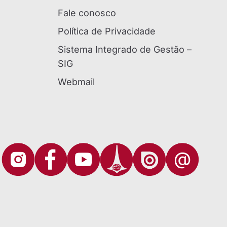
Fale conosco
Política de Privacidade
Sistema Integrado de Gestão –
SIG
Webmail