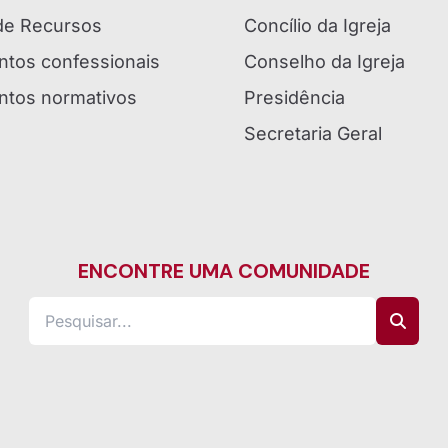
 de Recursos
Concílio da Igreja
tos confessionais
Conselho da Igreja
tos normativos
Presidência
Secretaria Geral
ENCONTRE UMA COMUNIDADE