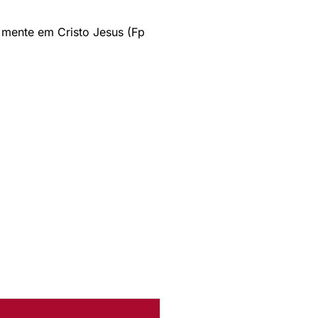
 mente em Cristo Jesus (Fp