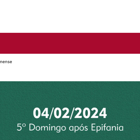
inense