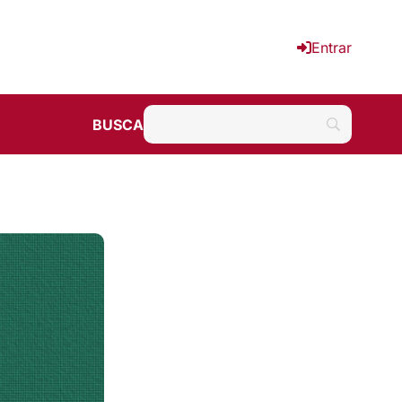
Entrar
BUSCA