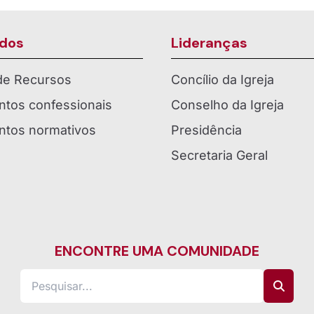
dos
Lideranças
 de Recursos
Concílio da Igreja
tos confessionais
Conselho da Igreja
tos normativos
Presidência
Secretaria Geral
ENCONTRE UMA COMUNIDADE