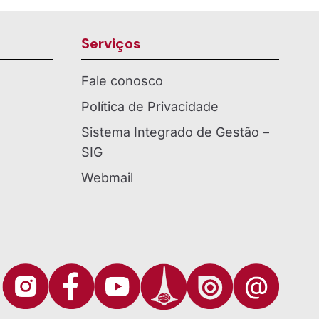
Serviços
Fale conosco
Política de Privacidade
Sistema Integrado de Gestão –
SIG
Webmail