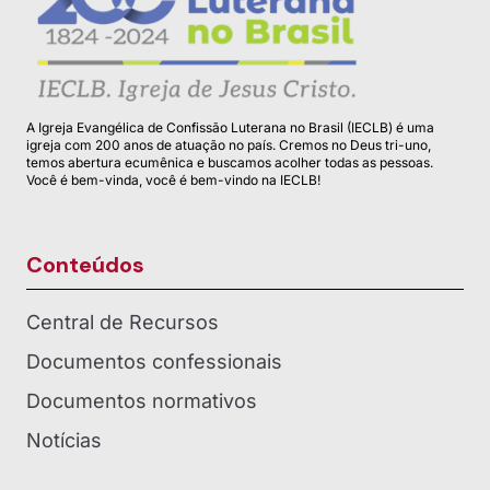
A Igreja Evangélica de Confissão Luterana no Brasil (IECLB) é uma
igreja com 200 anos de atuação no país. Cremos no Deus tri-uno,
temos abertura ecumênica e buscamos acolher todas as pessoas.
Você é bem-vinda, você é bem-vindo na IECLB!
Conteúdos
Central de Recursos
Documentos confessionais
Documentos normativos
Notícias