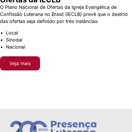
O Plano Nacional de Ofertas da Igreja Evangélica de
Confissão Luterana no Brasil (IECLB) prevê que o destino
das ofertas seja definido por três instâncias:
Local
Sinodal
Nacional
Veja mais