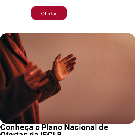
Ofertar
Conheça o Plano Nacional de
Ofertas da IECLB