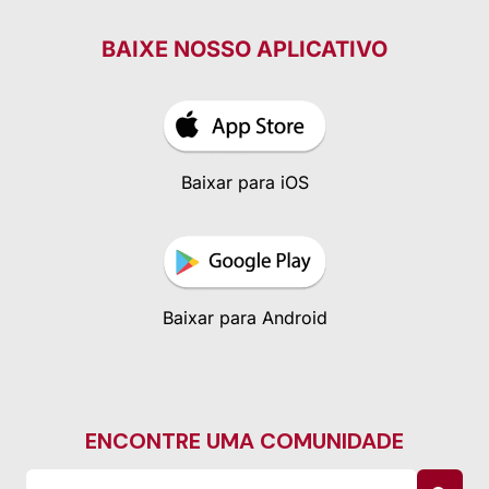
BAIXE NOSSO APLICATIVO
Baixar para iOS
Baixar para Android
ENCONTRE UMA COMUNIDADE