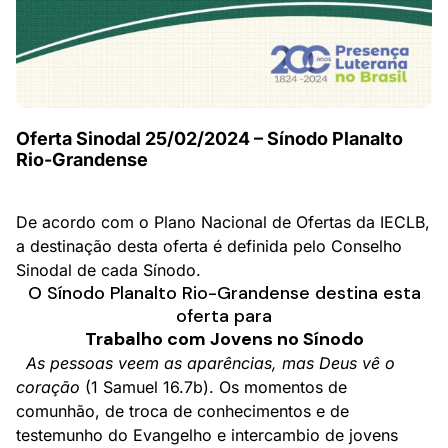
Oferta Sinodal 25/02/2024 – Sínodo Planalto
Rio-Grandense
De acordo com o Plano Nacional de Ofertas da IECLB,
a destinação desta oferta é definida pelo Conselho
Sinodal de cada Sínodo.
O Sínodo Planalto Rio-Grandense destina esta
oferta para
Trabalho com Jovens no Sínodo
As pessoas veem as aparências, mas Deus vê o
coração
(1 Samuel 16.7b). Os momentos de
comunhão, de troca de conhecimentos e de
testemunho do Evangelho e intercambio de jovens