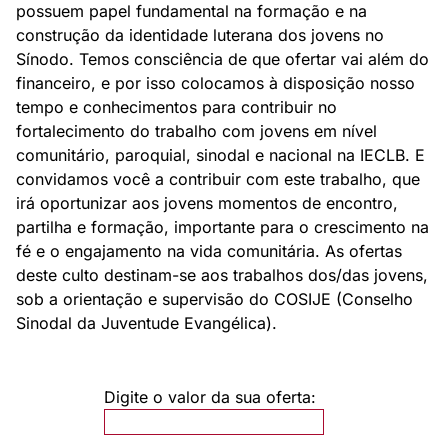
possuem papel fundamental na formação e na
construção da identidade luterana dos jovens no
Sínodo. Temos consciência de que ofertar vai além do
financeiro, e por isso colocamos à disposição nosso
tempo e conhecimentos para contribuir no
fortalecimento do trabalho com jovens em nível
comunitário, paroquial, sinodal e nacional na IECLB. E
convidamos você a contribuir com este trabalho, que
irá oportunizar aos jovens momentos de encontro,
partilha e formação, importante para o crescimento na
fé e o engajamento na vida comunitária. As ofertas
deste culto destinam-se aos trabalhos dos/das jovens,
sob a orientação e supervisão do COSIJE (Conselho
Sinodal da Juventude Evangélica).
Digite o valor da sua oferta: