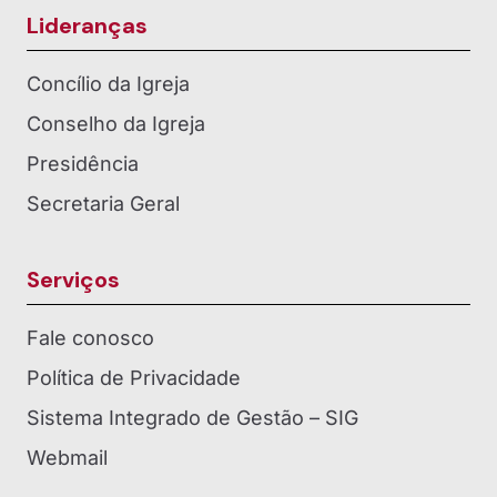
Lideranças
Concílio da Igreja
Conselho da Igreja
Presidência
Secretaria Geral
Serviços
Fale conosco
Política de Privacidade
Sistema Integrado de Gestão – SIG
Webmail