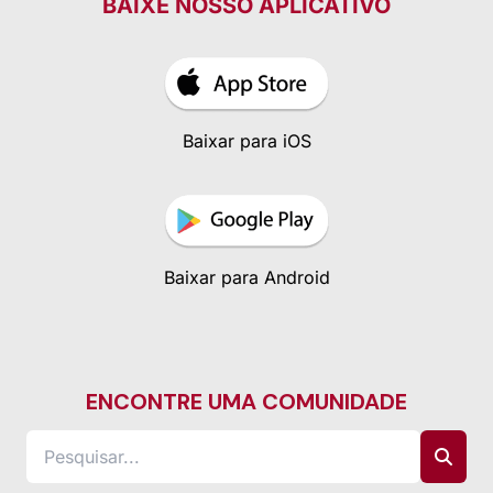
BAIXE NOSSO APLICATIVO
Baixar para iOS
Baixar para Android
ENCONTRE UMA COMUNIDADE