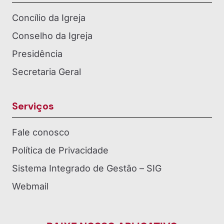
Concílio da Igreja
Conselho da Igreja
Presidência
Secretaria Geral
Serviços
Fale conosco
Política de Privacidade
Sistema Integrado de Gestão – SIG
Webmail