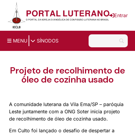
Ir para o conteúdo principal
Entrar
|
MENU
SÍNODOS
Projeto de recolhimento de
óleo de cozinha usado
A comunidade luterana da Vila Ema/SP – paróquia
Leste juntamente com a ONG Soter inicia projeto
de recolhimento de óleo de cozinha usado.
Em Culto foi lançado o desafio de despertar a