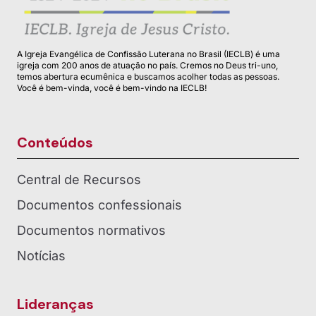
A Igreja Evangélica de Confissão Luterana no Brasil (IECLB) é uma
igreja com 200 anos de atuação no país. Cremos no Deus tri-uno,
temos abertura ecumênica e buscamos acolher todas as pessoas.
Você é bem-vinda, você é bem-vindo na IECLB!
Conteúdos
Central de Recursos
Documentos confessionais
Documentos normativos
Notícias
Lideranças