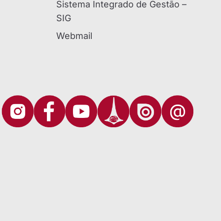
Sistema Integrado de Gestão –
SIG
Webmail