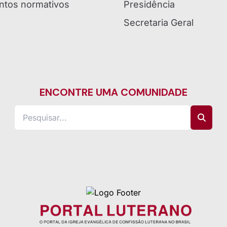
tos normativos
Presidência
Secretaria Geral
ENCONTRE UMA COMUNIDADE