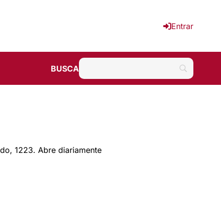
Entrar
BUSCA
do, 1223. Abre diariamente