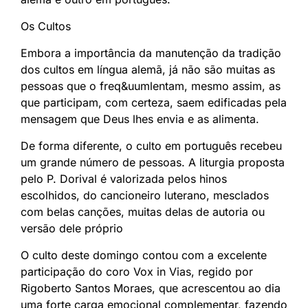
Os Cultos
Embora a importância da manutenção da tradição
dos cultos em língua alemã, já não são muitas as
pessoas que o freq&uumlentam, mesmo assim, as
que participam, com certeza, saem edificadas pela
mensagem que Deus lhes envia e as alimenta.
De forma diferente, o culto em português recebeu
um grande número de pessoas. A liturgia proposta
pelo P. Dorival é valorizada pelos hinos
escolhidos, do cancioneiro luterano, mesclados
com belas canções, muitas delas de autoria ou
versão dele próprio
O culto deste domingo contou com a excelente
participação do coro Vox in Vias, regido por
Rigoberto Santos Moraes, que acrescentou ao dia
uma forte carga emocional complementar, fazendo