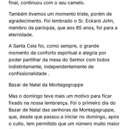
final, continuou com o seu camelo.
Também tivemos um momento triste, porém de
agradecimento. Foi lembrado o Sr. Eckard John,
membro da paróquia, que aos 85 anos, foi para a
eternidade.
A Santa Ceia foi, como sempre, o grande
momento de conforto espiritual e alegria por
poder partilhar da mesa do Senhor com todos
indistintamente, independentemente de
confissionalidade .
Bazar de Natal da Montagsgruppe
Mas o domingo teve mais um motivo para ficar
fixado na nossa lembrança. Foi o primeiro dia do
Bazar de Natal das senhoras da Montagsgruppe,
que, desde que passou a iniciar no domingo, após
o culto, tem permitido que um número muito maior