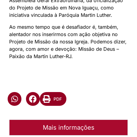
Assembléia Geral Extraordinária, da oficialização
do Projeto de Missão em Nova Iguaçu, como
iniciativa vinculada à Paróquia Martin Luther.
Ao mesmo tempo que é desafiador é, também,
alentador nos inserirmos com ação objetiva no
Projeto de Missão da nossa Igreja. Podemos dizer,
agora, com amor e devoção: Missão de Deus –
Paixão da Martin Luther-RJ.
PDF
Mais informações