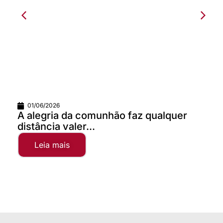
01/06/2026
A alegria da comunhão faz qualquer
distância valer...
Leia mais