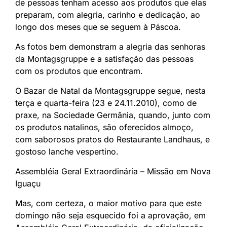
de pessoas tenham acesso aos produtos que elas
preparam, com alegria, carinho e dedicação, ao
longo dos meses que se seguem à Páscoa.
As fotos bem demonstram a alegria das senhoras
da Montagsgruppe e a satisfação das pessoas
com os produtos que encontram.
O Bazar de Natal da Montagsgruppe segue, nesta
terça e quarta-feira (23 e 24.11.2010), como de
praxe, na Sociedade Germânia, quando, junto com
os produtos natalinos, são oferecidos almoço,
com saborosos pratos do Restaurante Landhaus, e
gostoso lanche vespertino.
Assembléia Geral Extraordinária – Missão em Nova
Iguaçu
Mas, com certeza, o maior motivo para que este
domingo não seja esquecido foi a aprovação, em