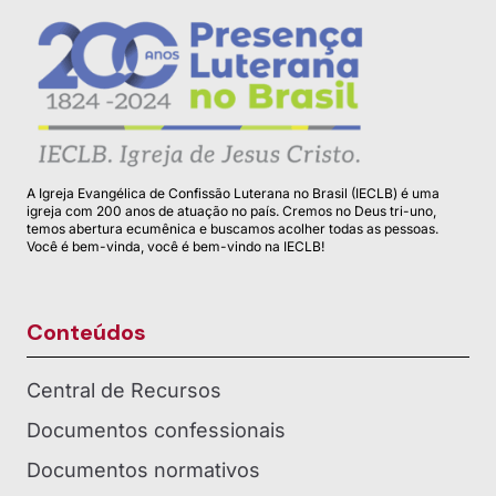
A Igreja Evangélica de Confissão Luterana no Brasil (IECLB) é uma
igreja com 200 anos de atuação no país. Cremos no Deus tri-uno,
temos abertura ecumênica e buscamos acolher todas as pessoas.
Você é bem-vinda, você é bem-vindo na IECLB!
Conteúdos
Central de Recursos
Documentos confessionais
Documentos normativos