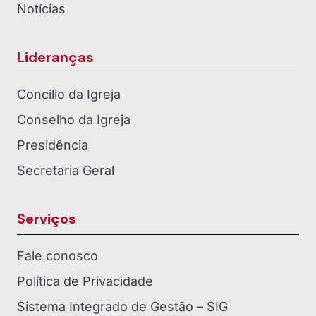
Notícias
Lideranças
Concílio da Igreja
Conselho da Igreja
Presidência
Secretaria Geral
Serviços
Fale conosco
Política de Privacidade
Sistema Integrado de Gestão – SIG