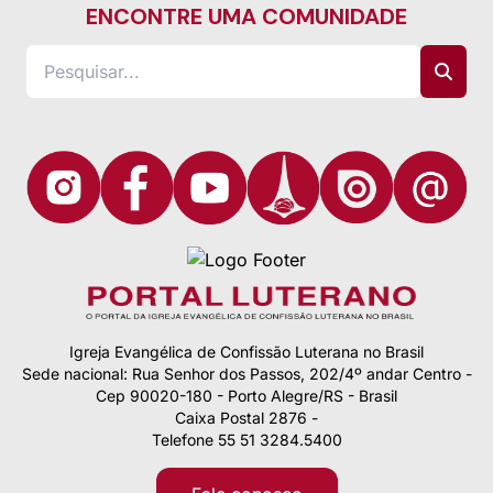
ENCONTRE UMA COMUNIDADE
Igreja Evangélica de Confissão Luterana no Brasil
Sede nacional: Rua Senhor dos Passos, 202/4º andar Centro -
Cep 90020-180 - Porto Alegre/RS - Brasil
Caixa Postal 2876 -
Telefone 55 51 3284.5400