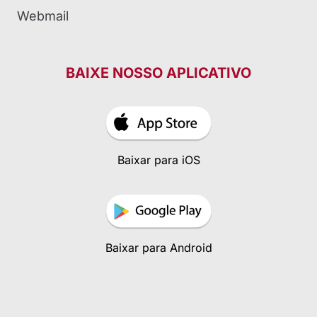
Webmail
BAIXE NOSSO APLICATIVO
Baixar para iOS
Baixar para Android