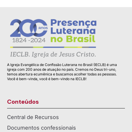
A Igreja Evangélica de Confissão Luterana no Brasil (IECLB) é uma
igreja com 200 anos de atuação no país. Cremos no Deus tri-uno,
temos abertura ecumênica e buscamos acolher todas as pessoas.
Você é bem-vinda, você é bem-vindo na IECLB!
Conteúdos
Central de Recursos
Documentos confessionais