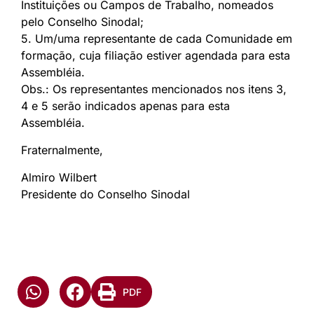
Instituições ou Campos de Trabalho, nomeados
pelo Conselho Sinodal;
5. Um/uma representante de cada Comunidade em
formação, cuja filiação estiver agendada para esta
Assembléia.
Obs.: Os representantes mencionados nos itens 3,
4 e 5 serão indicados apenas para esta
Assembléia.
Fraternalmente,
Almiro Wilbert
Presidente do Conselho Sinodal
PDF