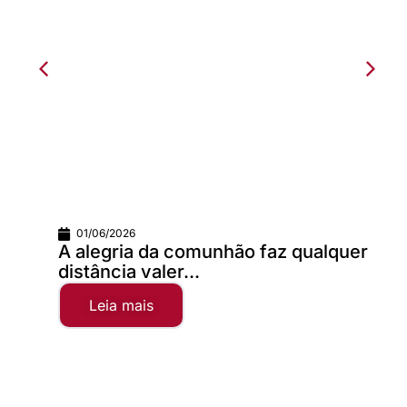
01/06/2026
A alegria da comunhão faz qualquer
distância valer...
Leia mais