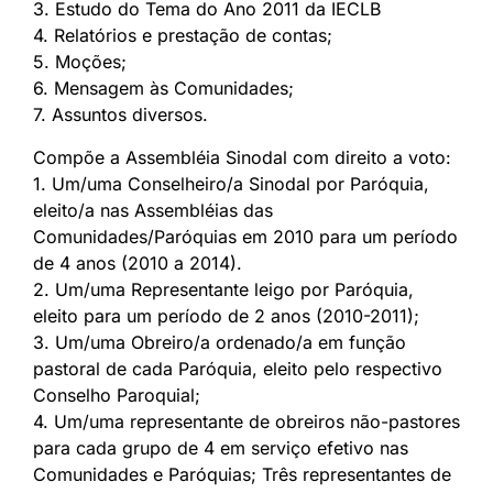
3. Estudo do Tema do Ano 2011 da IECLB
4. Relatórios e prestação de contas;
5. Moções;
6. Mensagem às Comunidades;
7. Assuntos diversos.
Compõe a Assembléia Sinodal com direito a voto:
1. Um/uma Conselheiro/a Sinodal por Paróquia,
eleito/a nas Assembléias das
Comunidades/Paróquias em 2010 para um período
de 4 anos (2010 a 2014).
2. Um/uma Representante leigo por Paróquia,
eleito para um período de 2 anos (2010-2011);
3. Um/uma Obreiro/a ordenado/a em função
pastoral de cada Paróquia, eleito pelo respectivo
Conselho Paroquial;
4. Um/uma representante de obreiros não-pastores
para cada grupo de 4 em serviço efetivo nas
Comunidades e Paróquias; Três representantes de