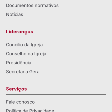
Documentos normativos
Notícias
Lideranças
Concílio da Igreja
Conselho da Igreja
Presidência
Secretaria Geral
Serviços
Fale conosco
Política de Privacidade