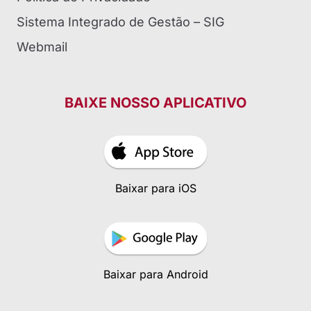
Sistema Integrado de Gestão – SIG
Webmail
BAIXE NOSSO APLICATIVO
Baixar para iOS
Baixar para Android