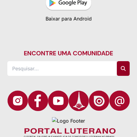
Baixar para Android
ENCONTRE UMA COMUNIDADE