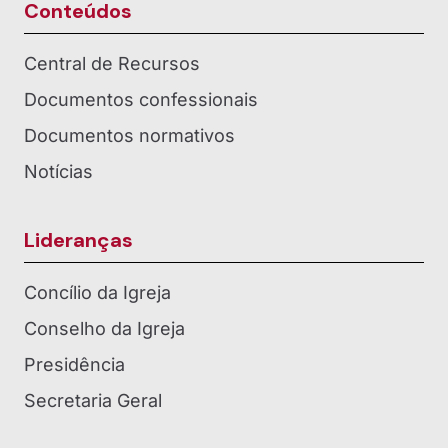
Conteúdos
Central de Recursos
Documentos confessionais
Documentos normativos
Notícias
Lideranças
Concílio da Igreja
Conselho da Igreja
Presidência
Secretaria Geral