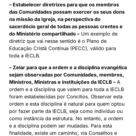
– Estabelecer diretrizes para que os membros
das Comunidades possam exercer os seus dons
na missão da Igreja, na perspectiva do
sacerdócio geral de todas as pessoas crentes e
do Ministério compartilhado –
Um exemplo de
diretriz que vai nesse sentido é o Plano de
Educação Cristã Contínua (PECC), válido para
toda a IECLB.
– Zelar para que a ordem e a disciplina evangélica
sejam observadas por Comunidades, membros,
Ministros, Ministras e instituições da IECLB –
A
ordem e a disciplina que valem para toda a IECLB
foram estabelecidas por Concílios. Observar esta
ordem e esta disciplina é natural para quem optou
por fazer parte da IECLB, seja como indivíduo ou
como instância da estrutura. No entanto, a ordem
e a disciplina podem ser mudadas. Para esta
finalidade, existe um caminho, via Conselhos e