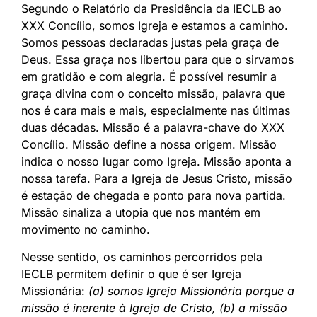
Segundo o Relatório da Presidência da IECLB ao
XXX Concílio, somos Igreja e estamos a caminho.
Somos pessoas declaradas justas pela graça de
Deus. Essa graça nos libertou para que o sirvamos
em gratidão e com alegria. É possível resumir a
graça divina com o conceito missão, palavra que
nos é cara mais e mais, especialmente nas últimas
duas décadas. Missão é a palavra-chave do XXX
Concílio. Missão define a nossa origem. Missão
indica o nosso lugar como Igreja. Missão aponta a
nossa tarefa. Para a Igreja de Jesus Cristo, missão
é estação de chegada e ponto para nova partida.
Missão sinaliza a utopia que nos mantém em
movimento no caminho.
Nesse sentido, os caminhos percorridos pela
IECLB permitem definir o que é ser Igreja
Missionária:
(a) somos Igreja Missionária porque a
missão é inerente à Igreja de Cristo, (b) a missão