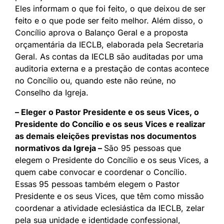
Eles informam o que foi feito, o que deixou de ser
feito e o que pode ser feito melhor. Além disso, o
Concílio aprova o Balanço Geral e a proposta
orçamentária da IECLB, elaborada pela Secretaria
Geral. As contas da IECLB são auditadas por uma
auditoria externa e a prestação de contas acontece
no Concílio ou, quando este não reúne, no
Conselho da Igreja.
– Eleger o Pastor Presidente e os seus Vices, o
Presidente do Concílio e os seus Vices e realizar
as demais eleições previstas nos documentos
normativos da Igreja –
São 95 pessoas que
elegem o Presidente do Concílio e os seus Vices, a
quem cabe convocar e coordenar o Concílio.
Essas 95 pessoas também elegem o Pastor
Presidente e os seus Vices, que têm como missão
coordenar a atividade eclesiástica da IECLB, zelar
pela sua unidade e identidade confessional,