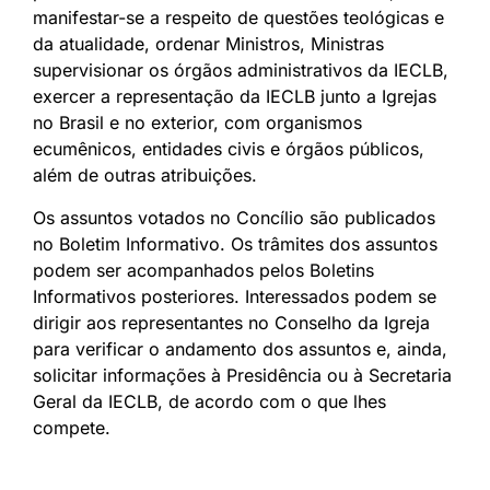
manifestar-se a respeito de questões teológicas e
da atualidade, ordenar Ministros, Ministras
supervisionar os órgãos administrativos da IECLB,
exercer a representação da IECLB junto a Igrejas
no Brasil e no exterior, com organismos
ecumênicos, entidades civis e órgãos públicos,
além de outras atribuições.
Os assuntos votados no Concílio são publicados
no Boletim Informativo. Os trâmites dos assuntos
podem ser acompanhados pelos Boletins
Informativos posteriores. Interessados podem se
dirigir aos representantes no Conselho da Igreja
para verificar o andamento dos assuntos e, ainda,
solicitar informações à Presidência ou à Secretaria
Geral da IECLB, de acordo com o que lhes
compete.