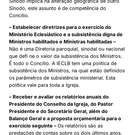
Sínodo implica na alteração geográfica de outro
Sínodo, este assunto é de competência do
Concílio.
– Estabelecer diretrizes para o exercício do
Ministério Eclesiástico e a subsistência digna de
Ministros habilitados e Ministras habilitadas –
Não é uma Diretoria paroquial, sinodal ou nacional
que defi ne o valor da subsistência dos Ministros.
É todo o Concílio. A IECLB tem uma política de
subsistência dos Ministros, na qual estão definidos
os parâmetros de subsistência ministerial. Esta
política vale para toda a Igreja.
– Receber e avaliar os relatórios anuais do
Presidente do Conselho da Igreja, do Pastor
Presidente e do Secretário Geral, além do
Balanço Geral e a proposta orçamentária para o
exercício seguinte –
Os relatórios são as
prestações de contas sobre os dois últimos anos.