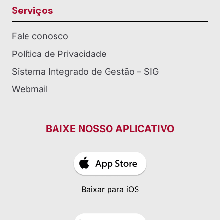
Serviços
Fale conosco
Política de Privacidade
Sistema Integrado de Gestão – SIG
Webmail
BAIXE NOSSO APLICATIVO
Baixar para iOS