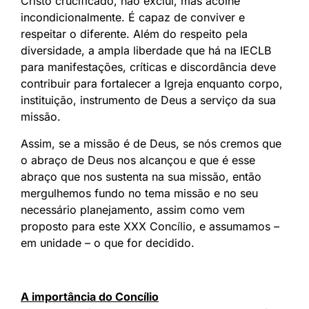
Cristo crucificado, não exclui, mas acolhe
incondicionalmente. É capaz de conviver e
respeitar o diferente. Além do respeito pela
diversidade, a ampla liberdade que há na IECLB
para manifestações, críticas e discordância deve
contribuir para fortalecer a Igreja enquanto corpo,
instituição, instrumento de Deus a serviço da sua
missão.
Assim, se a missão é de Deus, se nós cremos que
o abraço de Deus nos alcançou e que é esse
abraço que nos sustenta na sua missão, então
mergulhemos fundo no tema missão e no seu
necessário planejamento, assim como vem
proposto para este XXX Concílio, e assumamos –
em unidade – o que for decidido.
A importância do Concílio