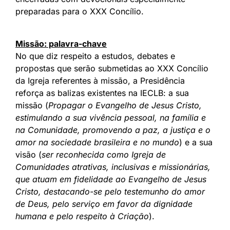
preparadas para o XXX Concílio.
Missão: palavra-chave
No que diz respeito a estudos, debates e
propostas que serão submetidas ao XXX Concílio
da Igreja referentes à missão, a Presidência
reforça as balizas existentes na IECLB: a sua
missão (
Propagar o Evangelho de Jesus Cristo,
estimulando a sua vivência pessoal, na família e
na Comunidade, promovendo a paz, a justiça e o
amor na sociedade brasileira e no mundo
) e a sua
visão (
ser reconhecida como Igreja de
Comunidades atrativas, inclusivas e missionárias,
que atuam em fidelidade ao Evangelho de Jesus
Cristo, destacando-se pelo testemunho do amor
de Deus, pelo serviço em favor da dignidade
humana e pelo respeito à Criação
).