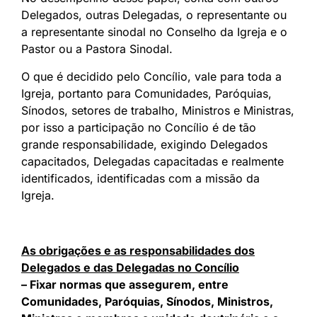
Delegados, outras Delegadas, o representante ou
a representante sinodal no Conselho da Igreja e o
Pastor ou a Pastora Sinodal.
O que é decidido pelo Concílio, vale para toda a
Igreja, portanto para Comunidades, Paróquias,
Sínodos, setores de trabalho, Ministros e Ministras,
por isso a participação no Concílio é de tão
grande responsabilidade, exigindo Delegados
capacitados, Delegadas capacitadas e realmente
identificados, identificadas com a missão da
Igreja.
As obrigações e as responsabilidades dos
Delegados e das Delegadas no Concílio
– Fixar normas que assegurem, entre
Comunidades, Paróquias, Sínodos, Ministros,