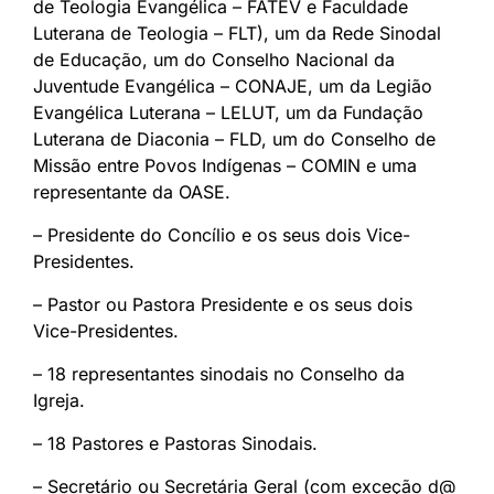
de Teologia Evangélica – FATEV e Faculdade
Luterana de Teologia – FLT), um da Rede Sinodal
de Educação, um do Conselho Nacional da
Juventude Evangélica – CONAJE, um da Legião
Evangélica Luterana – LELUT, um da Fundação
Luterana de Diaconia – FLD, um do Conselho de
Missão entre Povos Indígenas – COMIN e uma
representante da OASE.
– Presidente do Concílio e os seus dois Vice-
Presidentes.
– Pastor ou Pastora Presidente e os seus dois
Vice-Presidentes.
– 18 representantes sinodais no Conselho da
Igreja.
– 18 Pastores e Pastoras Sinodais.
– Secretário ou Secretária Geral (com exceção d@