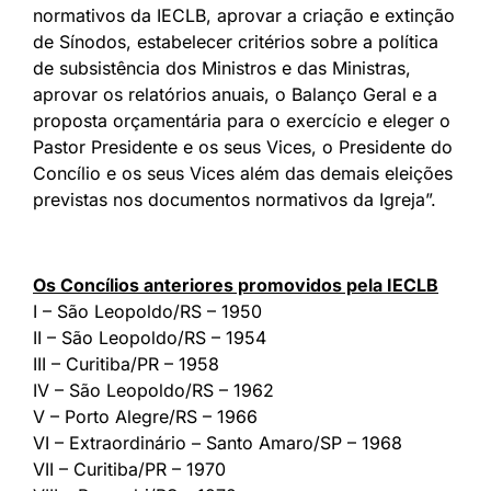
normativos da IECLB, aprovar a criação e extinção
de Sínodos, estabelecer critérios sobre a política
de subsistência dos Ministros e das Ministras,
aprovar os relatórios anuais, o Balanço Geral e a
proposta orçamentária para o exercício e eleger o
Pastor Presidente e os seus Vices, o Presidente do
Concílio e os seus Vices além das demais eleições
previstas nos documentos normativos da Igreja”.
Os Concílios anteriores promovidos pela IECLB
I – São Leopoldo/RS – 1950
II – São Leopoldo/RS – 1954
III – Curitiba/PR – 1958
IV – São Leopoldo/RS – 1962
V – Porto Alegre/RS – 1966
VI – Extraordinário – Santo Amaro/SP – 1968
VII – Curitiba/PR – 1970