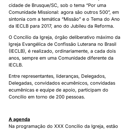
cidade de Brusque/SC, sob o tema “Por uma
Comunidade Missional: agora são outros 500”, em
sintonia com a temática “Missão” e o Tema do Ano
da IECLB para 2017, ano do Jubileu da Reforma.
O Concílio da Igreja, órgão deliberativo máximo da
Igreja Evangélica de Confissão Luterana no Brasil
(IECLB), é realizado, ordinariamente, a cada dois
anos, sempre em uma Comunidade diferente da
IECLB.
Entre representantes, lideranças, Delegados,
Delegadas, convidados ecumênicos, convidadas
ecumênicas e equipe de apoio, participam do
Concílio em torno de 200 pessoas.
A agenda
Na programação do XXX Concílio da Igreja, estão