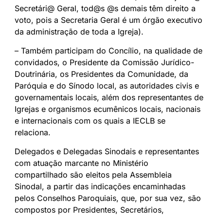
Secretári@ Geral, tod@s @s demais têm direito a
voto, pois a Secretaria Geral é um órgão executivo
da administração de toda a Igreja).
– Também participam do Concílio, na qualidade de
convidados, o Presidente da Comissão Jurídico-
Doutrinária, os Presidentes da Comunidade, da
Paróquia e do Sínodo local, as autoridades civis e
governamentais locais, além dos representantes de
Igrejas e organismos ecumênicos locais, nacionais
e internacionais com os quais a IECLB se
relaciona.
Delegados e Delegadas Sinodais e representantes
com atuação marcante no Ministério
compartilhado são eleitos pela Assembleia
Sinodal, a partir das indicações encaminhadas
pelos Conselhos Paroquiais, que, por sua vez, são
compostos por Presidentes, Secretários,