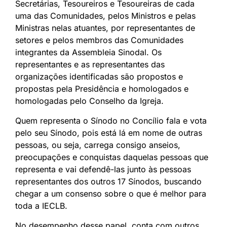
Secretárias, Tesoureiros e Tesoureiras de cada
uma das Comunidades, pelos Ministros e pelas
Ministras nelas atuantes, por representantes de
setores e pelos membros das Comunidades
integrantes da Assembleia Sinodal. Os
representantes e as representantes das
organizações identificadas são propostos e
propostas pela Presidência e homologados e
homologadas pelo Conselho da Igreja.
Quem representa o Sínodo no Concílio fala e vota
pelo seu Sínodo, pois está lá em nome de outras
pessoas, ou seja, carrega consigo anseios,
preocupações e conquistas daquelas pessoas que
representa e vai defendê-las junto às pessoas
representantes dos outros 17 Sínodos, buscando
chegar a um consenso sobre o que é melhor para
toda a IECLB.
No desempenho desse papel, conta com outros