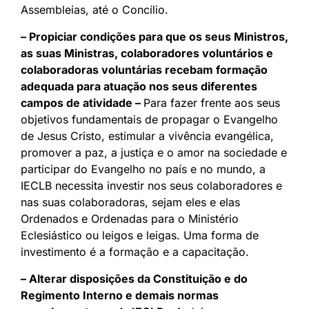
Assembleias, até o Concílio.
– Propiciar condições para que os seus Ministros,
as suas Ministras, colaboradores voluntários e
colaboradoras voluntárias recebam formação
adequada para atuação nos seus diferentes
campos de atividade –
Para fazer frente aos seus
objetivos fundamentais de propagar o Evangelho
de Jesus Cristo, estimular a vivência evangélica,
promover a paz, a justiça e o amor na sociedade e
participar do Evangelho no país e no mundo, a
IECLB necessita investir nos seus colaboradores e
nas suas colaboradoras, sejam eles e elas
Ordenados e Ordenadas para o Ministério
Eclesiástico ou leigos e leigas. Uma forma de
investimento é a formação e a capacitação.
– Alterar disposições da Constituição e do
Regimento Interno e demais normas