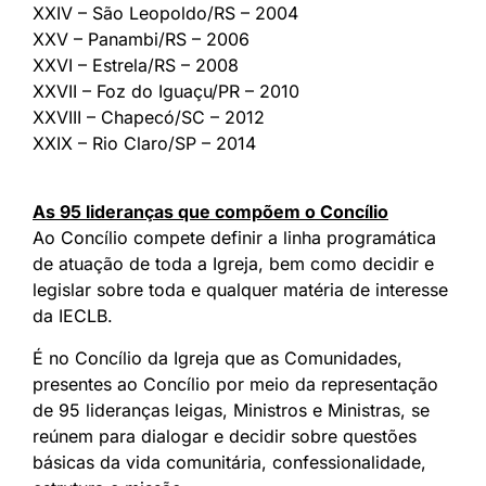
XXIV – São Leopoldo/RS – 2004
XXV – Panambi/RS – 2006
XXVI – Estrela/RS – 2008
XXVII – Foz do Iguaçu/PR – 2010
XXVIII – Chapecó/SC – 2012
XXIX – Rio Claro/SP – 2014
As 95 lideranças que compõem o Concílio
Ao Concílio compete definir a linha programática
de atuação de toda a Igreja, bem como decidir e
legislar sobre toda e qualquer matéria de interesse
da IECLB.
É no Concílio da Igreja que as Comunidades,
presentes ao Concílio por meio da representação
de 95 lideranças leigas, Ministros e Ministras, se
reúnem para dialogar e decidir sobre questões
básicas da vida comunitária, confessionalidade,