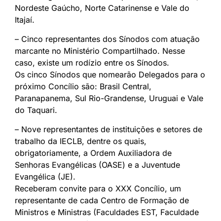
Nordeste Gaúcho, Norte Catarinense e Vale do
Itajaí.
– Cinco representantes dos Sínodos com atuação
marcante no Ministério Compartilhado. Nesse
caso, existe um rodízio entre os Sínodos.
Os cinco Sínodos que nomearão Delegados para o
próximo Concílio são: Brasil Central,
Paranapanema, Sul Rio-Grandense, Uruguai e Vale
do Taquari.
– Nove representantes de instituições e setores de
trabalho da IECLB, dentre os quais,
obrigatoriamente, a Ordem Auxiliadora de
Senhoras Evangélicas (OASE) e a Juventude
Evangélica (JE).
Receberam convite para o XXX Concílio, um
representante de cada Centro de Formação de
Ministros e Ministras (Faculdades EST, Faculdade