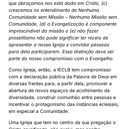
que abraçamos nos está dada em Cristo, (c)
crescemos no entendimento de Nenhuma
Comunidade sem Missão – Nenhuma Missão sem
Comunidade, (d) a Evangelização é componente
imprescindível da missão e (e) não fazer
proselitismo não pode significar ter receio de
apresentar a nossa Igreja e convidar pessoas
para dela participarem. Essa distinção deve ser
parte do nosso compromisso com o Evangelho.
Como Igreja, então, a IECLB tem compromisso
com a declaração pública da Palavra de Deus em
diversas frentes para, a partir dela, promover a
abertura de novos espaços de acolhimento da
diversidade, construir comunhão entre pessoas e
incentivar o protagonismo das instâncias eclesiais,
em especial a Comunidade.
Uma Igreja que tem no centro da sua pregação o