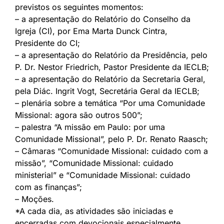
previstos os seguintes momentos:
– a apresentação do Relatório do Conselho da
Igreja (CI), por Ema Marta Dunck Cintra,
Presidente do CI;
– a apresentação do Relatório da Presidência, pelo
P. Dr. Nestor Friedrich, Pastor Presidente da IECLB;
– a apresentação do Relatório da Secretaria Geral,
pela Diác. Ingrit Vogt, Secretária Geral da IECLB;
– plenária sobre a temática “Por uma Comunidade
Missional: agora são outros 500”;
– palestra “A missão em Paulo: por uma
Comunidade Missional”, pelo P. Dr. Renato Raasch;
– Câmaras “Comunidade Missional: cuidado com a
missão”, “Comunidade Missional: cuidado
ministerial” e “Comunidade Missional: cuidado
com as finanças”;
– Moções.
*A cada dia, as atividades são iniciadas e
encerradas com devocionais especialmente