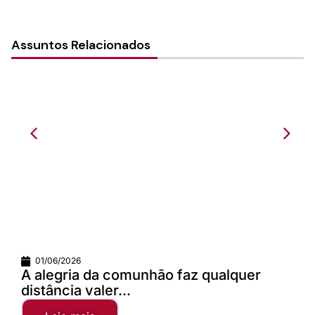
Assuntos Relacionados
01/06/2026
A alegria da comunhão faz qualquer
distância valer...