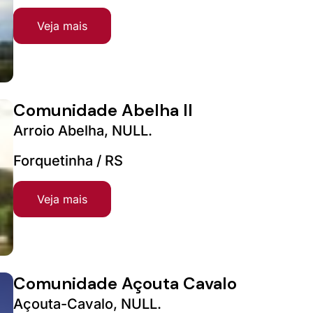
Veja mais
Comunidade Abelha II
Arroio Abelha, NULL.
Forquetinha / RS
Veja mais
Comunidade Açouta Cavalo
Açouta-Cavalo, NULL.