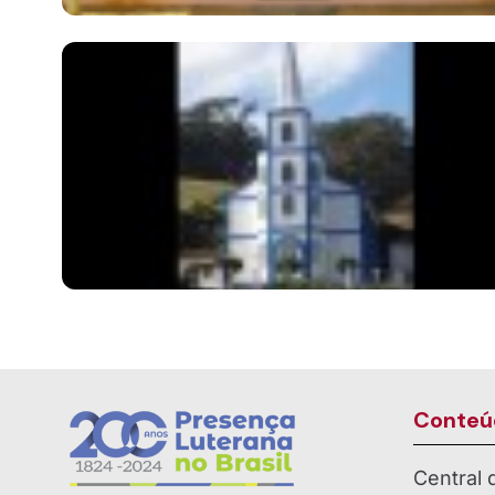
Conteú
Central