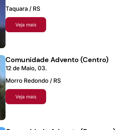
Taquara / RS
Veja mais
Comunidade Advento (Centro)
12 de Maio, 03.
Morro Redondo / RS
Veja mais