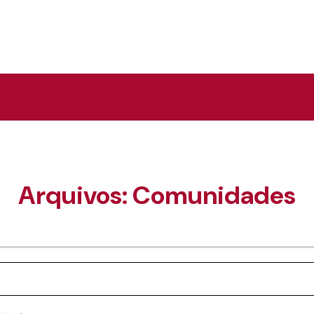
Arquivos:
Comunidades