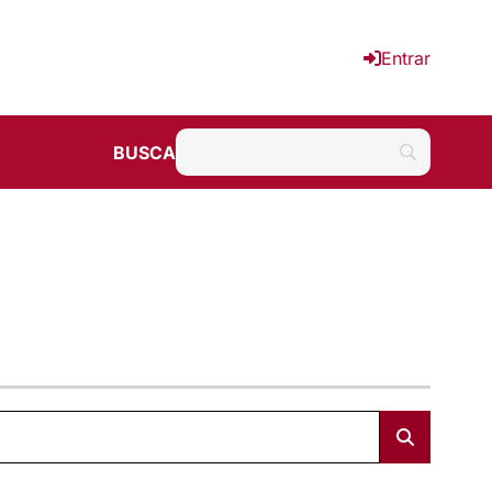
Entrar
BUSCA