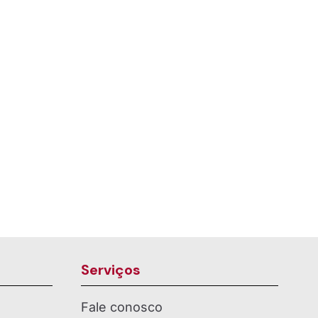
Serviços
Fale conosco