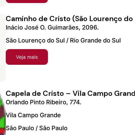
Caminho de Cristo (São Lourenço do
Inácio José O. Guimarães, 2096.
São Lourenço do Sul / Rio Grande do Sul
Veja mais
Capela de Cristo – Vila Campo Grand
Orlando Pinto Ribeiro, 774.
Vila Campo Grande
São Paulo / São Paulo