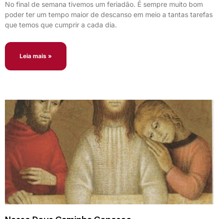
No final de semana tivemos um feriadão. É sempre muito bom
poder ter um tempo maior de descanso em meio a tantas tarefas
que temos que cumprir a cada dia.
Leia mais »