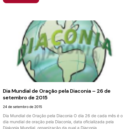
Dia Mundial de Oração pela Diaconia – 26 de
setembro de 2015
24 de setembro de 2015
Dia Mundial de Oração pela Diaconia O dia 26 de cada mês é o
dia mundial de oração pela Diaconia, data oficializada pela
Diakonia Mundial, organização da qual a Diaconia