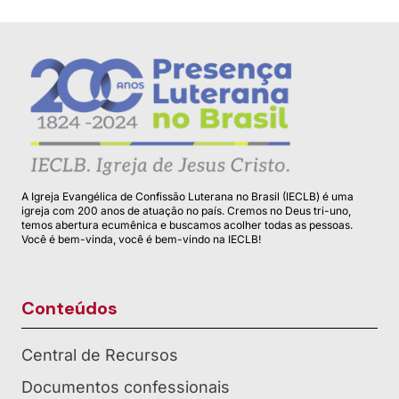
A Igreja Evangélica de Confissão Luterana no Brasil (IECLB) é uma
igreja com 200 anos de atuação no país. Cremos no Deus tri-uno,
temos abertura ecumênica e buscamos acolher todas as pessoas.
Você é bem-vinda, você é bem-vindo na IECLB!
Conteúdos
Central de Recursos
Documentos confessionais