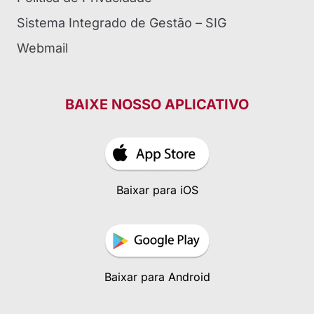
Sistema Integrado de Gestão – SIG
Webmail
BAIXE NOSSO APLICATIVO
Baixar para iOS
Baixar para Android