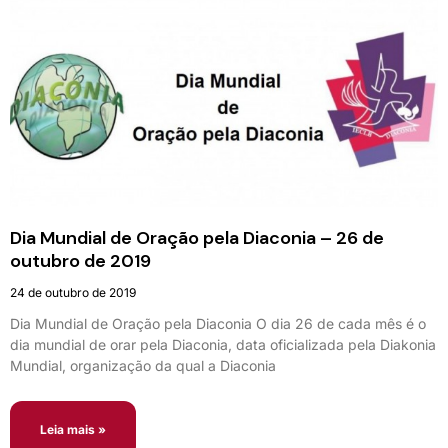
Dia Mundial de Oração pela Diaconia – 26 de
outubro de 2019
24 de outubro de 2019
Dia Mundial de Oração pela Diaconia O dia 26 de cada mês é o
dia mundial de orar pela Diaconia, data oficializada pela Diakonia
Mundial, organização da qual a Diaconia
Leia mais »