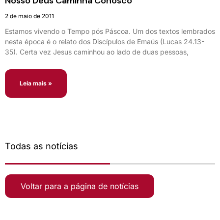
Nosso Deus Caminha Conosco
2 de maio de 2011
Estamos vivendo o Tempo pós Páscoa. Um dos textos lembrados
nesta época é o relato dos Discípulos de Emaús (Lucas 24.13-
35). Certa vez Jesus caminhou ao lado de duas pessoas,
Leia mais »
Todas as notícias
Voltar para a página de notícias