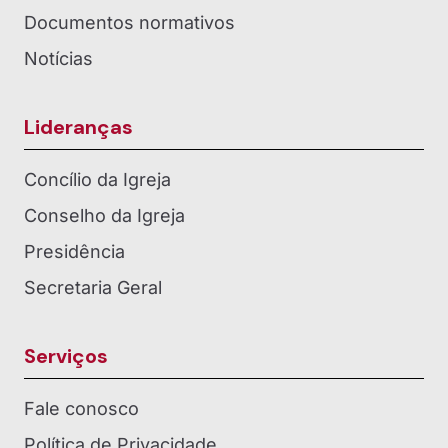
Documentos normativos
Notícias
Lideranças
Concílio da Igreja
Conselho da Igreja
Presidência
Secretaria Geral
Serviços
Fale conosco
Política de Privacidade