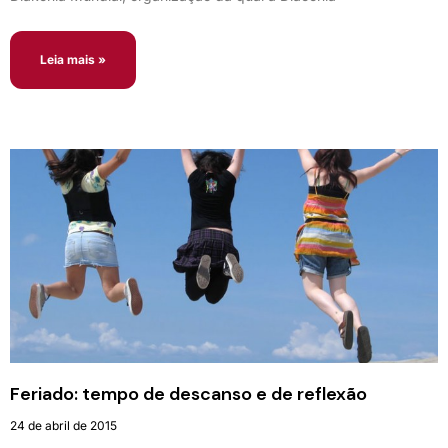
Leia mais »
Feriado: tempo de descanso e de reflexão
24 de abril de 2015