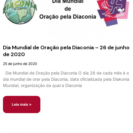
Dia Mundial de Oração pela Diaconia – 26 de junho
de 2020
25 de junho de 2020
Dia Mundial de Oração pela Diaconia O dia 26 de cada mês é o
dia mundial de orar pela Diaconia, data oficializada pela Diakonia
Mundial, organização da qual a Diaconia
Leia mais »