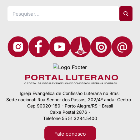
Igreja Evangélica de Confissão Luterana no Brasil
Sede nacional: Rua Senhor dos Passos, 202/4º andar Centro -
Cep 90020-180 - Porto Alegre/RS - Brasil
Caixa Postal 2876 -
Telefone 55 51 3284.5400
Fale conosco