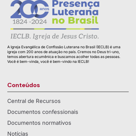
A Igreja Evangélica de Confissão Luterana no Brasil (IECLB) é uma
igreja com 200 anos de atuação no país. Cremos no Deus tri-uno,
temos abertura ecumênica e buscamos acolher todas as pessoas.
Você é bem-vinda, você é bem-vindo na IECLB!
Conteúdos
Central de Recursos
Documentos confessionais
Documentos normativos
Notícias