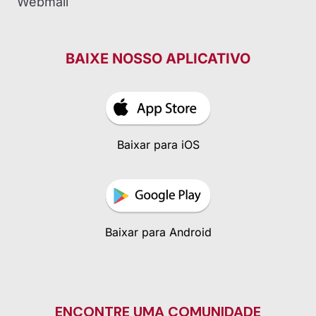
Webmail
BAIXE NOSSO APLICATIVO
Baixar para iOS
Baixar para Android
ENCONTRE UMA COMUNIDADE