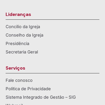
Lideranças
Concílio da Igreja
Conselho da Igreja
Presidência
Secretaria Geral
Serviços
Fale conosco
Política de Privacidade
Sistema Integrado de Gestão – SIG