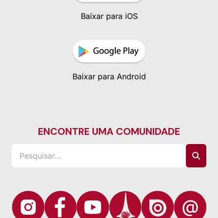
Baixar para iOS
Baixar para Android
ENCONTRE UMA COMUNIDADE