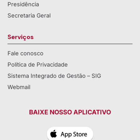
Presidência
Secretaria Geral
Serviços
Fale conosco
Política de Privacidade
Sistema Integrado de Gestão – SIG
Webmail
BAIXE NOSSO APLICATIVO