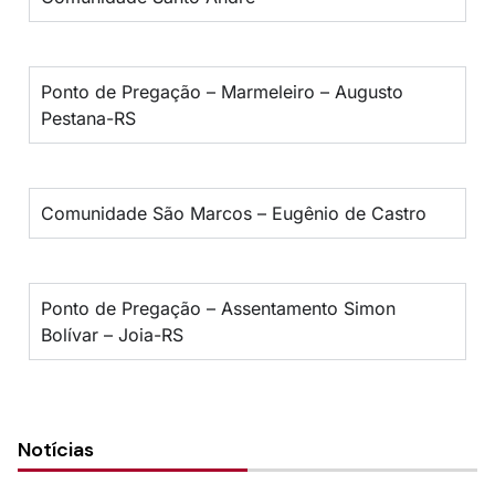
Ponto de Pregação – Marmeleiro – Augusto
Pestana-RS
Comunidade São Marcos – Eugênio de Castro
Ponto de Pregação – Assentamento Simon
Bolívar – Joia-RS
Notícias