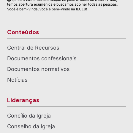
temos abertura ecumênica e buscamos acolher todas as pessoas.
Você é bem-vinda, você é bem-vindo na IECLB!
Conteúdos
Central de Recursos
Documentos confessionais
Documentos normativos
Notícias
Lideranças
Concílio da Igreja
Conselho da Igreja