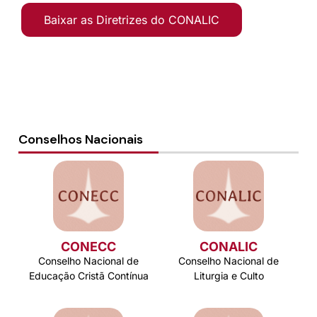
Baixar as Diretrizes do CONALIC
Conselhos Nacionais
CONECC
CONALIC
Conselho Nacional de
Conselho Nacional de
Educação Cristã Contínua
Liturgia e Culto