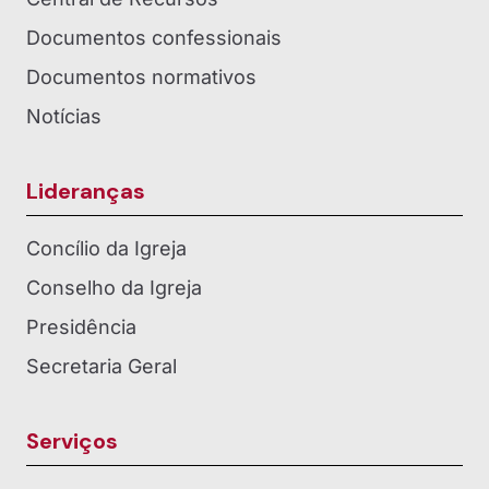
Documentos confessionais
Documentos normativos
Notícias
Lideranças
Concílio da Igreja
Conselho da Igreja
Presidência
Secretaria Geral
Serviços